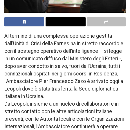
Al termine di una complessa operazione gestita
dall’Unità di Crisi della Farnesina in stretto raccordo e
con il sostegno operativo dell’intelligence – si legge
in un comunicato diffuso dal MInistero degli Esteri -,
dopo aver condotto in salvo, fuori dall’Ucraina, tutti i
connazionali ospitati nei giorni scorsi in Residenza,
l’Ambasciatore Pier Francesco Zazo è arrivato oggi a
Leopoli dove è stata trasferita la Sede diplomatica
italiana in Ucraina.
Da Leopoli, insieme a un nucleo di collaboratori e in
stretto contatto con le altre articolazioni italiane
presenti, con le Autorità locali e con le Organizzazioni
Internazionali, l’Ambasciatore continuerà a operare