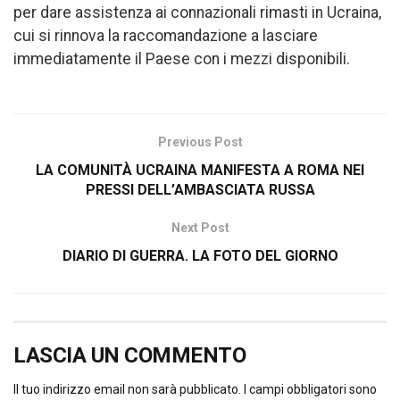
per dare assistenza ai connazionali rimasti in Ucraina,
cui si rinnova la raccomandazione a lasciare
immediatamente il Paese con i mezzi disponibili.
Previous Post
LA COMUNITÀ UCRAINA MANIFESTA A ROMA NEI
PRESSI DELL’AMBASCIATA RUSSA
Next Post
DIARIO DI GUERRA. LA FOTO DEL GIORNO
LASCIA UN COMMENTO
Il tuo indirizzo email non sarà pubblicato.
I campi obbligatori sono