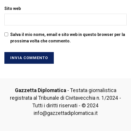
Sito web
Salva il mio nome, email e sito web in questo browser per la
prossima volta che commento.
Gazzetta Diplomatica
- Testata giornalistica
registrata al Tribunale di Civitavecchia n. 1/2024 -
Tutti i diritti riservati - © 2024
info@gazzettadiplomatica.it