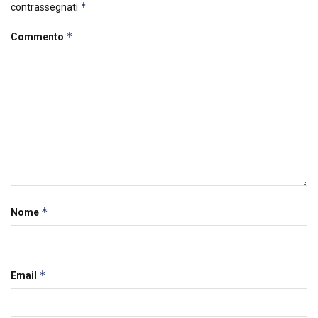
*
contrassegnati
*
Commento
*
Nome
*
Email