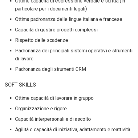
Ottime capacità di espressione verbale e scritta (in
particolare per i documenti legali)
Ottima padronanza delle lingue italiana e francese
Capacità di gestire progetti complessi
Rispetto delle scadenze
Padronanza dei principali sistemi operativi e strumenti
di lavoro
Padronanza degli strumenti CRM
SOFT SKILLS
Ottime capacità di lavorare in gruppo
Organizzazione e rigore
Capacità interpersonali e di ascolto
Agilità e capacità di iniziativa, adattamento e reattività