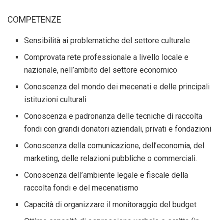
COMPETENZE
Sensibilità ai problematiche del settore culturale
Comprovata rete professionale a livello locale e
nazionale, nell’ambito del settore economico
Conoscenza del mondo dei mecenati e delle principali
istituzioni culturali
Conoscenza e padronanza delle tecniche di raccolta
fondi con grandi donatori aziendali, privati e fondazioni
Conoscenza della comunicazione, dell’economia, del
marketing, delle relazioni pubbliche o commerciali.
Conoscenza dell’ambiente legale e fiscale della
raccolta fondi e del mecenatismo
Capacità di organizzare il monitoraggio del budget