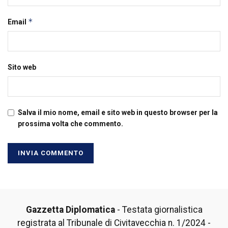
*
Email
Sito web
Salva il mio nome, email e sito web in questo browser per la
prossima volta che commento.
Gazzetta Diplomatica
- Testata giornalistica
registrata al Tribunale di Civitavecchia n. 1/2024 -