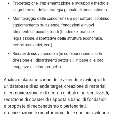
Progettazione, implementazione e sviluppo a medio e
lungo termine della strategia globale di mecenatismo.
Monitoraggio della concorrenza e del settore, continuo
aggiornamento su aziende, fondazioni e nuovi
strumenti di raccolta fondi (tendenze, pratiche,
legislazione, aspettative della struttura economica,
settori innovativi, ecc.)
Ricerca di nuovi mecenati (in collaborazione con la
direzione e i dipartimenti settoriali, in base alle loro
esigenze e ai loro progetti):
Analisi e classificazione delle aziende e sviluppo di
un database di aziende target, creazione di materiali
di comunicazione e di ricerca globali e personalizzati,
redazione di dossier di risposta a bandi di fondazioni
e proposte di mecenatismo o partenariati,
organizzazione e monitoraggio delle riunioni, sviluppo