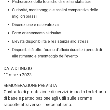
Padronanza delle tecniche di analisi statistica
Curiosità, monitoraggio e analisi comparativa delle
migliori prassi
Discrezione e riservatezza
Forte orientamento ai risultati
Elevata disponibilità e resistenza allo stress
Disponibilità oltre l’orario d’ufficio durante i periodi di
allestimento e smontaggio dell’evento
DATA DI INIZIO
1° marzo 2023
REMUNERAZIONE PREVISTA
Contratto di prestazione di servizi: importo forfettario
di base e partecipazione agli utili sulle somme
raccolte attraverso il mecenatismo.