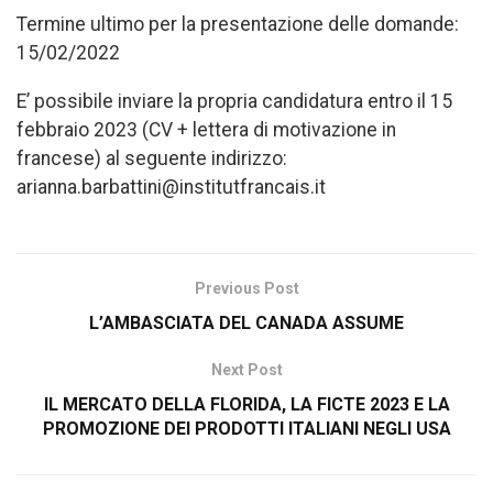
Termine ultimo per la presentazione delle domande:
15/02/2022
E’ possibile inviare la propria candidatura entro il 15
febbraio 2023 (CV + lettera di motivazione in
francese) al seguente indirizzo:
arianna.barbattini@institutfrancais.it
Previous Post
L’AMBASCIATA DEL CANADA ASSUME
Next Post
IL MERCATO DELLA FLORIDA, LA FICTE 2023 E LA
PROMOZIONE DEI PRODOTTI ITALIANI NEGLI USA