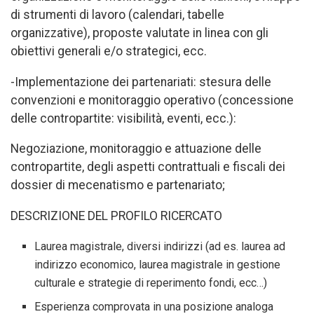
di strumenti di lavoro (calendari, tabelle
organizzative), proposte valutate in linea con gli
obiettivi generali e/o strategici, ecc.
-Implementazione dei partenariati: stesura delle
convenzioni e monitoraggio operativo (concessione
delle contropartite: visibilità, eventi, ecc.):
Negoziazione, monitoraggio e attuazione delle
contropartite, degli aspetti contrattuali e fiscali dei
dossier di mecenatismo e partenariato;
DESCRIZIONE DEL PROFILO RICERCATO
Laurea magistrale, diversi indirizzi (ad es. laurea ad
indirizzo economico, laurea magistrale in gestione
culturale e strategie di reperimento fondi, ecc…)
Esperienza comprovata in una posizione analoga