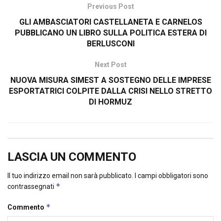
Previous Post
GLI AMBASCIATORI CASTELLANETA E CARNELOS
PUBBLICANO UN LIBRO SULLA POLITICA ESTERA DI
BERLUSCONI
Next Post
NUOVA MISURA SIMEST A SOSTEGNO DELLE IMPRESE
ESPORTATRICI COLPITE DALLA CRISI NELLO STRETTO
DI HORMUZ
LASCIA UN COMMENTO
Il tuo indirizzo email non sarà pubblicato.
I campi obbligatori sono
*
contrassegnati
*
Commento