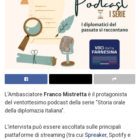
L’Ambasciatore
Franco Mistretta
è il protagonista
del ventottesimo podcast della serie “Storia orale
della diplomazia italiana”.
L’intervista può essere ascoltata sulle principali
piattaforme di streaming (tra cui
Spreaker
, Spotify e