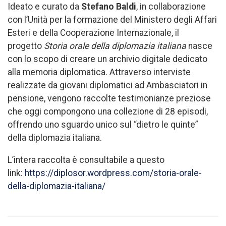
Ideato e curato da
Stefano Baldi
, in collaborazione
con l’Unità per la formazione del Ministero degli Affari
Esteri e della Cooperazione Internazionale, il
progetto
Storia orale della diplomazia italiana
nasce
con lo scopo di creare un archivio digitale dedicato
alla memoria diplomatica. Attraverso interviste
realizzate da giovani diplomatici ad Ambasciatori in
pensione, vengono raccolte testimonianze preziose
che oggi compongono una collezione di 28 episodi,
offrendo uno sguardo unico sul “dietro le quinte”
della diplomazia italiana.
L’intera raccolta è consultabile a questo
link:
https://diplosor.wordpress.com/storia-orale-
della-diplomazia-italiana/