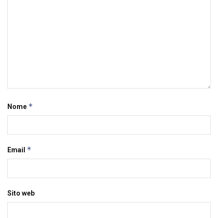
*
Nome
*
Email
Sito web