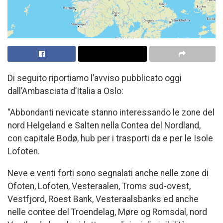
Di seguito riportiamo l’avviso pubblicato oggi
dall’Ambasciata d’Italia a Oslo:
“Abbondanti nevicate stanno interessando le zone del
nord Helgeland e Salten nella Contea del Nordland,
con capitale Bodø, hub per i trasporti da e per le Isole
Lofoten.
Neve e venti forti sono segnalati anche nelle zone di
Ofoten, Lofoten, Vesteraalen, Troms sud-ovest,
Vestfjord, Roest Bank, Vesteraalsbanks ed anche
nelle contee del Troendelag, Møre og Romsdal, nord