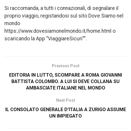
Si raccomanda, a tutti i connazionali, di segnalare il
proprio viaggio, registandosi sul sito Dove Siamo nel
mondo
https://www.dovesiamonelmondo.it/home.html o
scaricando la App “ViaggiareSicuri””.
Previous Post
EDITORIA IN LUTTO, SCOMPARE A ROMA GIOVANNI
BATTISTA COLOMBO. A LUI SI DEVE COLLANA SU
AMBASCIATE ITALIANE NEL MONDO
Next Post
IL CONSOLATO GENERALE D’ITALIA A ZURIGO ASSUME
UN IMPIEGATO