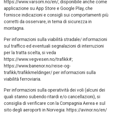
https://www.varsom.no/en/, disponibile anche come
applicazione su App Store e Google Play, che
fornisce indicazioni e consigli sui comportamenti più
corretti da osservare, in tema di sicurezza in
montagna.
Per informazioni sulla viabilità stradale/ informazioni
sul traffico ed eventuali segnalazioni di interruzioni
per la tratta scelta, si veda
https://www.vegvesen.no/trafikk#;
https://www.banenor.no/reise-og-
trafikk/trafikkmeldinger/ per informazioni sulla
viabilità ferroviaria.
Per informazioni sulla operatività dei voli (alcuni dei
quali stanno subendo ritardi e/o cancellazioni), si
consiglia di verificare con la Compagnia Aerea e sul
sito degli aeroporti in Norvegia: https://avinor.no/en/