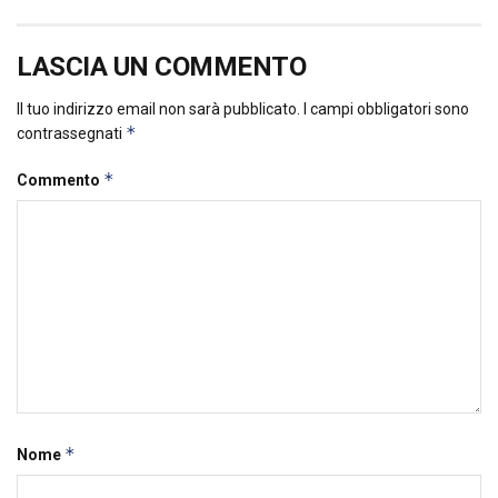
LASCIA UN COMMENTO
Il tuo indirizzo email non sarà pubblicato.
I campi obbligatori sono
*
contrassegnati
*
Commento
*
Nome