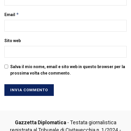
*
Email
Sito web
Salva il mio nome, email e sito web in questo browser per la
prossima volta che commento.
Gazzetta Diplomatica
- Testata giornalistica
registrata al Tribunale di Civitavecchia n. 1/2024 -