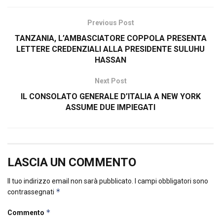
Previous Post
TANZANIA, L’AMBASCIATORE COPPOLA PRESENTA
LETTERE CREDENZIALI ALLA PRESIDENTE SULUHU
HASSAN
Next Post
IL CONSOLATO GENERALE D’ITALIA A NEW YORK
ASSUME DUE IMPIEGATI
LASCIA UN COMMENTO
Il tuo indirizzo email non sarà pubblicato.
I campi obbligatori sono
*
contrassegnati
*
Commento