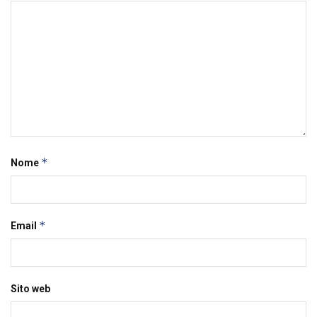
*
Nome
*
Email
Sito web