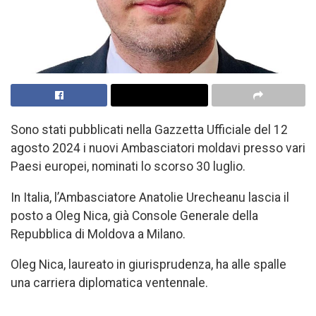
Sono stati pubblicati nella Gazzetta Ufficiale del 12
agosto 2024 i nuovi Ambasciatori moldavi presso vari
Paesi europei, nominati lo scorso 30 luglio.
In Italia, l’Ambasciatore Anatolie Urecheanu lascia il
posto a Oleg Nica, già Console Generale della
Repubblica di Moldova a Milano.
Oleg Nica, laureato in giurisprudenza, ha alle spalle
una carriera diplomatica ventennale.