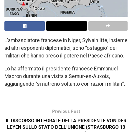
L’ambasciatore francese in Niger, Sylvain Itté, insieme
ad altri esponenti diplomatici, sono “ostaggio” dei
militari che hanno preso il potere nel Paese africano.
Lo ha affermato il presidente francese Emmanuel
Macron durante una visita a Semur-en-Auxois,
aggiungendo “si nutrono soltanto con razioni militari”.
Previous Post
IL DISCORSO INTEGRALE DELLA PRESIDENTE VON DER
LEYEN SULLO STATO DELL’UNIONE (STRASBURGO 13