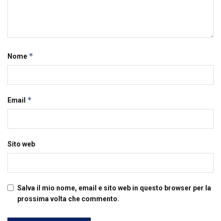
*
Nome
*
Email
Sito web
Salva il mio nome, email e sito web in questo browser per la
prossima volta che commento.