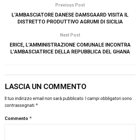
Previous Post
L’AMBASCIATORE DANESE DAMSGAARD VISITA IL
DISTRETTO PRODUTTIVO AGRUMI DI SICILIA
Next Post
ERICE, L’AMMINISTRAZIONE COMUNALE INCONTRA
L’AMBASCIATRICE DELLA REPUBBLICA DEL GHANA
LASCIA UN COMMENTO
Il tuo indirizzo email non sarà pubblicato.
I campi obbligatori sono
*
contrassegnati
*
Commento