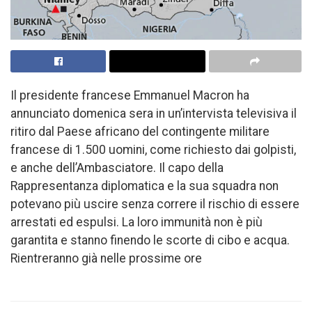
Il presidente francese Emmanuel Macron ha
annunciato domenica sera in un’intervista televisiva il
ritiro dal Paese africano del contingente militare
francese di 1.500 uomini, come richiesto dai golpisti,
e anche dell’Ambasciatore. Il capo della
Rappresentanza diplomatica e la sua squadra non
potevano più uscire senza correre il rischio di essere
arrestati ed espulsi. La loro immunità non è più
garantita e stanno finendo le scorte di cibo e acqua.
Rientreranno già nelle prossime ore