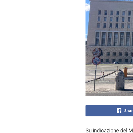
Shar
Su indicazione del Mi