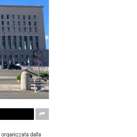
 organizzata dalla