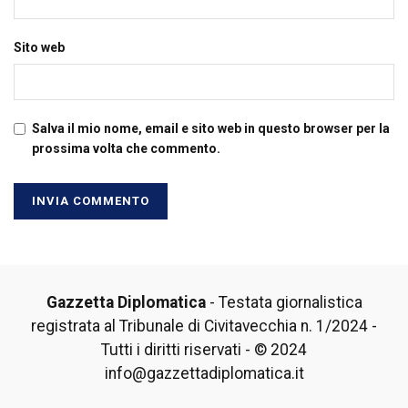
Sito web
Salva il mio nome, email e sito web in questo browser per la
prossima volta che commento.
Gazzetta Diplomatica
- Testata giornalistica
registrata al Tribunale di Civitavecchia n. 1/2024 -
Tutti i diritti riservati - © 2024
info@gazzettadiplomatica.it