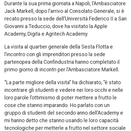
Durante la sua prima giornata a Napoli, l’Ambasciatore
Jack Markell, dopo l’arrivo al Consolato Generale, si è
recato presso la sede dell’Università Federico II a San
Giovanni a Teduccio, dove ha visitato la Apple
Academy, Digita e Agritech Academy.
La visita al quartier generale della Sesta Flotta e
l’incontro con gli imprenditori presso la sede
partenopea della Confindustria hanno completato il
primo giorno di incontri per l’Ambasciatore Markell.
“La parte migliore della visita” ha dichiarato, “è stato
incontrare gli studenti e vedere nei loro occhi e nelle
loro parole l’ottimismo di poter mettere a frutto le
cose che stanno imparando. Ho parlato con un
gruppo di studenti del secondo anno dell’Academy e
mi hanno detto che stanno usando le loro capacità
tecnologiche per metterle a frutto nel settore sociale