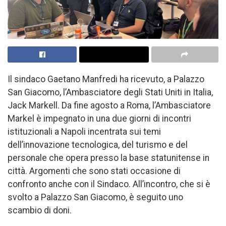
Il sindaco Gaetano Manfredi ha ricevuto, a Palazzo
San Giacomo, l’Ambasciatore degli Stati Uniti in Italia,
Jack Markell. Da fine agosto a Roma, l’Ambasciatore
Markel è impegnato in una due giorni di incontri
istituzionali a Napoli incentrata sui temi
dell’innovazione tecnologica, del turismo e del
personale che opera presso la base statunitense in
città. Argomenti che sono stati occasione di
confronto anche con il Sindaco. All’incontro, che si è
svolto a Palazzo San Giacomo, è seguito uno
scambio di doni.