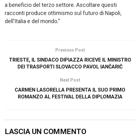
a beneficio del terzo settore. Ascoltare questi
racconti produce ottimismo sul futuro di Napoli,
dell’Italia e del mondo.”
Previous Post
TRIESTE, IL SINDACO DIPIAZZA RICEVE IL MINISTRO
DEI TRASPORTI SLOVACCO PAVOL IANČARIČ
Next Post
CARMEN LASORELLA PRESENTA IL SUO PRIMO
ROMANZO AL FESTIVAL DELLA DIPLOMAZIA
LASCIA UN COMMENTO