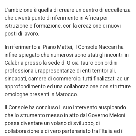
L’ambizione è quella di creare un centro di eccellenza
che diventi punto di riferimento in Africa per
istruzione e formazione, con la creazione di nuovi
posti di lavoro.
In riferimento al Piano Mattei, il Console Naccari ha
infine spiegato che numerosi sono stati gli incontri in
Calabria presso la sede di Gioia Tauro con ordini
professionali, rappresentanze di enti territoriali,
sindacati, camere di commercio, tutti finalizzati ad un
approfondimento ed una collaborazione con strutture
omologhe presenti in Marocco.
Il Console ha concluso il suo intervento auspicando
che lo strumento messo in atto dal Governo Meloni
possa diventare un volano di sviluppo, di
collaborazione e di vero partenariato tra l’Italia ed il