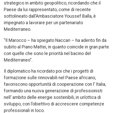
strategico in ambito geopolitico, ricordando che il
Paese da lui rappresentato, come di recente
sottolineato dall’Ambasciatore Youssef Balla, è
impegnato a lavorare per un partenariato
Mediterraneo.
“Il Marocco – ha spiegato Naccari – ha aderito fin da
subito al Piano Mattei, in quanto coincide in gran parte
con quelle che sono le priorità nel bacino del
Mediterraneo”.
Il diplomatico ha ricordato poi che i progetti di
formazione sulle rinnovabili nel Paese africano,
favoriscono opportunità di cooperazione con l’ Italia,
formando una nuova generazione di professionisti
nell’ ambito delle energie sostenibili, in un’ottica di
sviluppo, con l’obiettivo di accrescere competenze
professionali in loco.