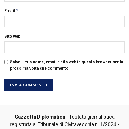
*
Email
Sito web
Salva il mio nome, email e sito web in questo browser per la
prossima volta che commento.
Gazzetta Diplomatica
- Testata giornalistica
registrata al Tribunale di Civitavecchia n. 1/2024 -