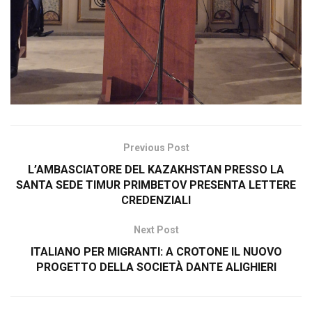
Previous Post
L’AMBASCIATORE DEL KAZAKHSTAN PRESSO LA
SANTA SEDE TIMUR PRIMBETOV PRESENTA LETTERE
CREDENZIALI
Next Post
ITALIANO PER MIGRANTI: A CROTONE IL NUOVO
PROGETTO DELLA SOCIETÀ DANTE ALIGHIERI