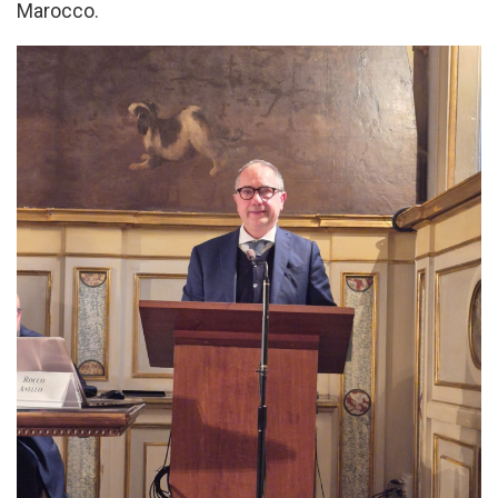
Marocco.