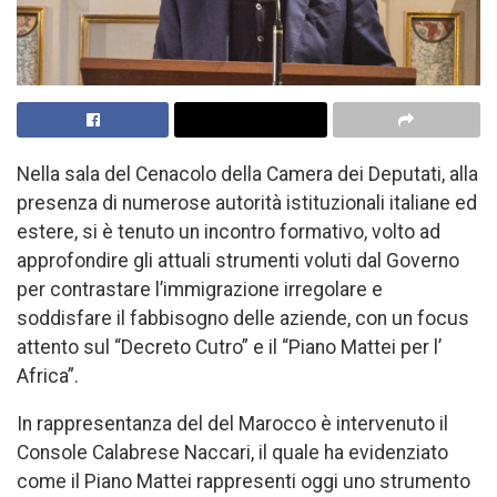
Nella sala del Cenacolo della Camera dei Deputati, alla
presenza di numerose autorità istituzionali italiane ed
estere, si è tenuto un incontro formativo, volto ad
approfondire gli attuali strumenti voluti dal Governo
per contrastare l’immigrazione irregolare e
soddisfare il fabbisogno delle aziende, con un focus
attento sul “Decreto Cutro” e il “Piano Mattei per l’
Africa”.
In rappresentanza del del Marocco è intervenuto il
Console Calabrese Naccari, il quale ha evidenziato
come il Piano Mattei rappresenti oggi uno strumento