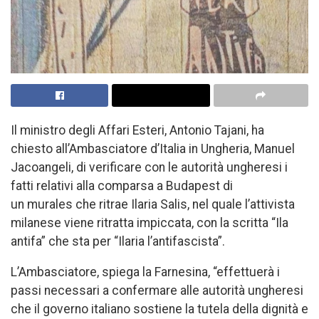
Il ministro degli Affari Esteri, Antonio Tajani, ha
chiesto all’Ambasciatore d’Italia in Ungheria, Manuel
Jacoangeli, di verificare con le autorità ungheresi i
fatti relativi alla comparsa a Budapest di
un murales che ritrae Ilaria Salis, nel quale l’attivista
milanese viene ritratta impiccata, con la scritta “Ila
antifa” che sta per “Ilaria l’antifascista”.
L’Ambasciatore, spiega la Farnesina, “effettuerà i
passi necessari a confermare alle autorità ungheresi
che il governo italiano sostiene la tutela della dignità e