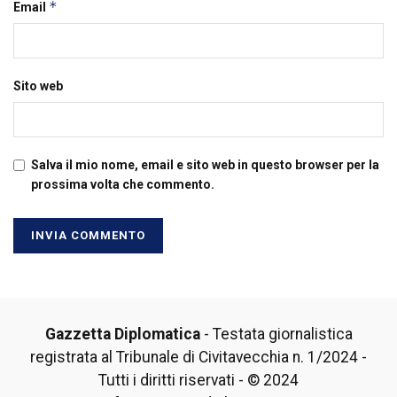
*
Email
Sito web
Salva il mio nome, email e sito web in questo browser per la
prossima volta che commento.
Gazzetta Diplomatica
- Testata giornalistica
registrata al Tribunale di Civitavecchia n. 1/2024 -
Tutti i diritti riservati - © 2024