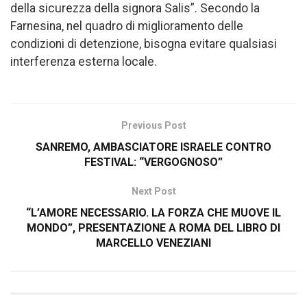
della sicurezza della signora Salis”. Secondo la
Farnesina, nel quadro di miglioramento delle
condizioni di detenzione, bisogna evitare qualsiasi
interferenza esterna locale.
Previous Post
SANREMO, AMBASCIATORE ISRAELE CONTRO
FESTIVAL: “VERGOGNOSO”
Next Post
“L’AMORE NECESSARIO. LA FORZA CHE MUOVE IL
MONDO”, PRESENTAZIONE A ROMA DEL LIBRO DI
MARCELLO VENEZIANI