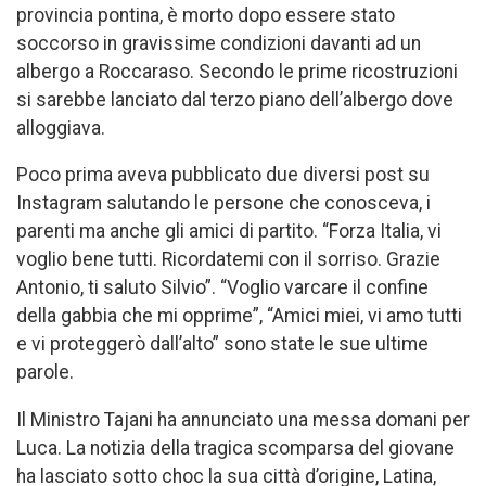
provincia pontina, è morto dopo essere stato
soccorso in gravissime condizioni davanti ad un
albergo a Roccaraso. Secondo le prime ricostruzioni
si sarebbe lanciato dal terzo piano dell’albergo dove
alloggiava.
Poco prima aveva pubblicato due diversi post su
Instagram salutando le persone che conosceva, i
parenti ma anche gli amici di partito. “Forza Italia, vi
voglio bene tutti. Ricordatemi con il sorriso. Grazie
Antonio, ti saluto Silvio”. “Voglio varcare il confine
della gabbia che mi opprime”, “Amici miei, vi amo tutti
e vi proteggerò dall’alto” sono state le sue ultime
parole.
Il Ministro Tajani ha annunciato una messa domani per
Luca. La notizia della tragica scomparsa del giovane
ha lasciato sotto choc la sua città d’origine, Latina,