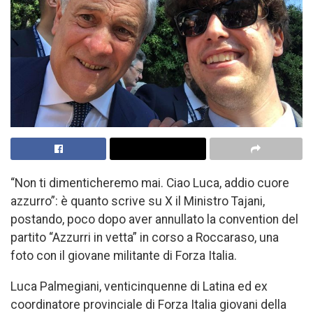
“Non ti dimenticheremo mai. Ciao Luca, addio cuore
azzurro”: è quanto scrive su X il Ministro Tajani,
postando, poco dopo aver annullato la convention del
partito “Azzurri in vetta” in corso a Roccaraso, una
foto con il giovane militante di Forza Italia.
Luca Palmegiani, venticinquenne di Latina ed ex
coordinatore provinciale di Forza Italia giovani della