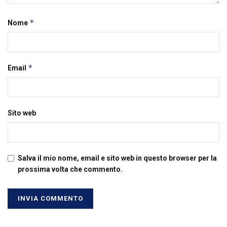
*
Nome
*
Email
Sito web
Salva il mio nome, email e sito web in questo browser per la
prossima volta che commento.