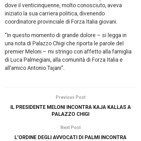
dove il venticinquenne, molto conosciuto, aveva
iniziato la sua carriera politica, divenendo
coordinatore provinciale di Forza Italia giovani.
“In questo momento di grande dolore – si legga in
una nota di Palazzo Chigi che riporta le parole del
premier Meloni – mi stringo con affetto alla famiglia
di Luca Palmegiani, alla comunità di Forza Italia e
all’amico Antonio Tajani”.
Previous Post
IL PRESIDENTE MELONI INCONTRA KAJA KALLAS A
PALAZZO CHIGI
Next Post
L’ORDINE DEGLI AVVOCATI DI PALMI INCONTRA