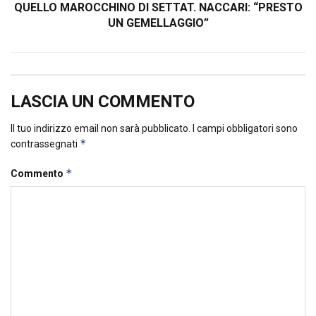
QUELLO MAROCCHINO DI SETTAT. NACCARI: “PRESTO
UN GEMELLAGGIO”
LASCIA UN COMMENTO
Il tuo indirizzo email non sarà pubblicato.
I campi obbligatori sono
*
contrassegnati
*
Commento