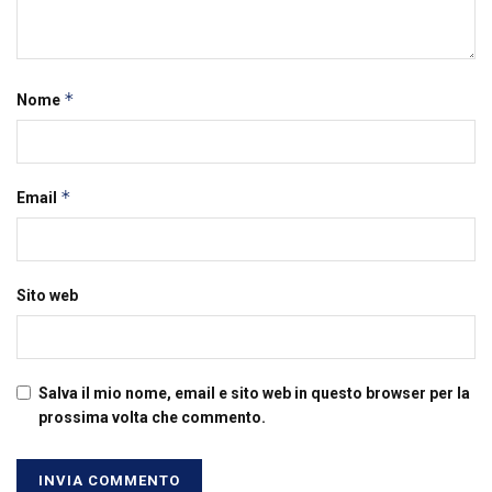
*
Nome
*
Email
Sito web
Salva il mio nome, email e sito web in questo browser per la
prossima volta che commento.