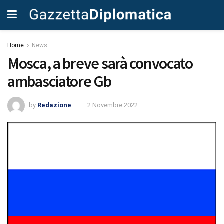
Home
News
Mosca, a breve sarà convocato
ambasciatore Gb
by
Redazione
2 Novembre 2022