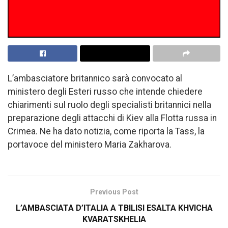
L’ambasciatore britannico sarà convocato al
ministero degli Esteri russo che intende chiedere
chiarimenti sul ruolo degli specialisti britannici nella
preparazione degli attacchi di Kiev alla Flotta russa in
Crimea. Ne ha dato notizia, come riporta la Tass, la
portavoce del ministero Maria Zakharova.
Previous Post
L’AMBASCIATA D’ITALIA A TBILISI ESALTA KHVICHA
KVARATSKHELIA