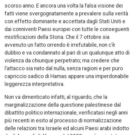
scorso anno. E ancora una volta la falsa visione dei
fatti viene svergognatamente a prevalere sulla verità
con effetto dominante e accettata dagli Stati Uniti e
dai conniventi Paesi europei con tutte le conseguenti
mistificazioni della Storia. Che il 7 ottobre sia
avvenuto un fatto orrendo è irrefutabile, non c’è
dubbio e va condannato al pari di un qualunque atto di
violenza da chiunque perpetrato; ma credere che
l’attacco sia nato dal nulla, senza ragioni e per puro
capriccio sadico di Hamas appare una imperdonabile
leggerezza interpretativa.
Non va dimenticato infatti, al riguardo, che la
marginalizzazione della questione palestinese dal
dibattito politico internazionale, verificatasi negli anni
più recenti in esito al processo di normalizzazione
delle relazioni tra Israele ed alcuni Paesi arabi indotto