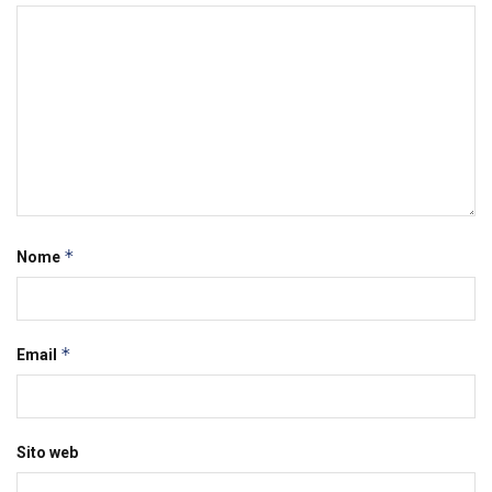
*
Nome
*
Email
Sito web