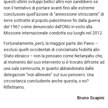
questi ultimi sviluppi bellici altro non sarebbero se
non il tentativo di portare avanti fino alle estreme
conclusioni quell’azione di “annessione strisciante” di
terre sottratte al popolo palestinese fin dalla guerra
del 1967 come denunciato dall’ONU in esito alla
Missione internazionale condotta sui luoghi nel 2012.
Fortunatamente, però, la maggior parte dei Paesi –
esclusi quelli occidentali di conclamata fedeltà allo
Stato ebraico – non la pensano come Netanyahu che,
al momento del suo intervento si è trovato difronte ad
una sala semivuota, in quanto abbandonata dalle
delegazioni “non allineate” sul suo pensiero. Una
circostanza concludente anche questa, o no?
Riflettiamo.
Bruno Scapini