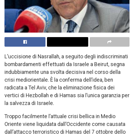
L’uccisione di Nasrallah, a seguito degli indiscriminati
bombardamenti effettuati da Israele a Beirut, segna
indubbiamente una svolta decisiva nel corso della
crisi mediorientale. È la conferma dell’idea, ben
radicata a Tel Aviv, che la eliminazione fisica dei
vertici di Hezbollah e di Hamas sia l’unica garanzia per
la salvezza di Israele.
Troppo facilmente l’attuale crisi bellica in Medio
Oriente viene liquidata dall’Occidente come causata
dall’attacco terroristico di Hamas del 7 ottobre dello