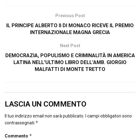
Previous Post
IL PRINCIPE ALBERTO II DI MONACO RICEVE IL PREMIO
INTERNAZIONALE MAGNA GRECIA
Next Post
DEMOCRAZIA, POPULISMO E CRIMINALITÀ IN AMERICA
LATINA NELL’ULTIMO LIBRO DELL’AMB. GIORGIO
MALFATTI DI MONTE TRETTO
LASCIA UN COMMENTO
Il tuo indirizzo email non sarà pubblicato.
I campi obbligatori sono
*
contrassegnati
*
Commento