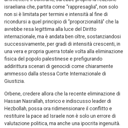
israeliana che, partita come “rappresaglia”, non solo
non si è limitata per termini e intensità al fine di
ricondursi a quel principio di “proporzionalità” che la
avrebbe resa legittima alla luce del Diritto
internazionale, ma è andata ben oltre, sostanziandosi
successivamente, per gradi di intensità crescenti, in
una vera e propria guerra totale volta alla eliminazione
fisica del popolo palestinese e prefigurando
addirittura scenari di genocidi come chiaramente
ammesso dalla stessa Corte Internazionale di
Giustizia.
Orbene, credere allora che la recente eliminazione di
Hassan Nasrallah, storico e indiscusso leader di
Hezbollah, possa ora ridimensionare il conflitto e
restituire la pace ad Israele non è solo un errore di
valutazione politica, ma anche una ipocrita ingenuità.