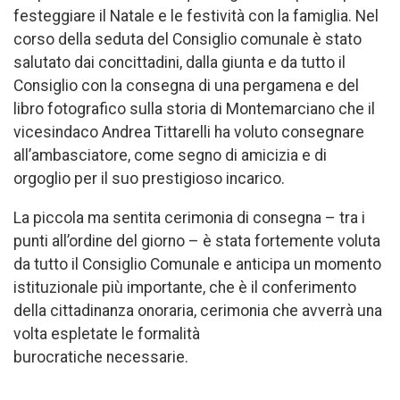
festeggiare il Natale e le festività con la famiglia. Nel
corso della seduta del Consiglio comunale è stato
salutato dai concittadini, dalla giunta e da tutto il
Consiglio con la consegna di una pergamena e del
libro fotografico sulla storia di Montemarciano che il
vicesindaco Andrea Tittarelli ha voluto consegnare
all’ambasciatore, come segno di amicizia e di
orgoglio per il suo prestigioso incarico.
La piccola ma sentita cerimonia di consegna – tra i
punti all’ordine del giorno – è stata fortemente voluta
da tutto il Consiglio Comunale e anticipa un momento
istituzionale più importante, che è il conferimento
della cittadinanza onoraria, cerimonia che avverrà una
volta espletate le formalità
burocratiche necessarie.