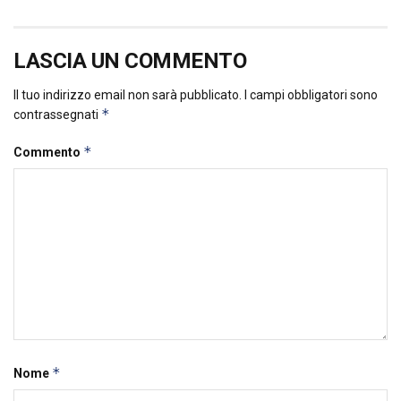
LASCIA UN COMMENTO
Il tuo indirizzo email non sarà pubblicato.
I campi obbligatori sono
*
contrassegnati
*
Commento
*
Nome