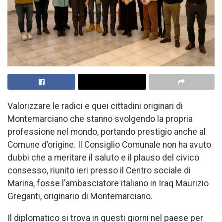
Valorizzare le radici e quei cittadini originari di
Montemarciano che stanno svolgendo la propria
professione nel mondo, portando prestigio anche al
Comune d’origine. Il Consiglio Comunale non ha avuto
dubbi che a meritare il saluto e il plauso del civico
consesso, riunito ieri presso il Centro sociale di
Marina, fosse l’ambasciatore italiano in Iraq Maurizio
Greganti, originario di Montemarciano.
Il diplomatico si trova in questi giorni nel paese per