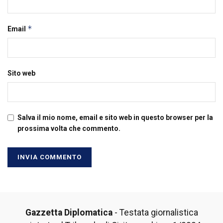
*
Email
Sito web
Salva il mio nome, email e sito web in questo browser per la
prossima volta che commento.
Gazzetta Diplomatica
- Testata giornalistica