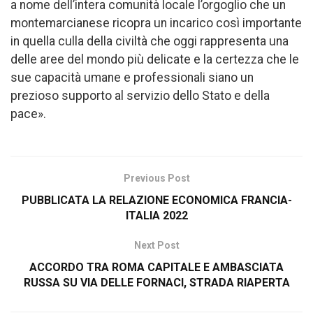
a nome dell’intera comunità locale l’orgoglio che un
montemarcianese ricopra un incarico così importante
in quella culla della civiltà che oggi rappresenta una
delle aree del mondo più delicate e la certezza che le
sue capacità umane e professionali siano un
prezioso supporto al servizio dello Stato e della
pace».
Previous Post
PUBBLICATA LA RELAZIONE ECONOMICA FRANCIA-
ITALIA 2022
Next Post
ACCORDO TRA ROMA CAPITALE E AMBASCIATA
RUSSA SU VIA DELLE FORNACI, STRADA RIAPERTA