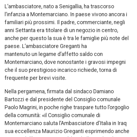
L’ambasciatore, nato a Senigallia, ha trascorso
l’infanzia a Montemarciano. In paese vivono ancora i
familiari più prossimi. Il padre, commerciante, negli
anni Settanta era titolare di un negozio in centro,
anche per questo la sua è tra le famiglie più note del
paese. L’ambasciatore Greganti ha
mantenuto un legame d’affetto saldo con
Montemarciano, dove nonostante i gravosi impegni
che il suo prestigioso incarico richiede, torna di
frequente per brevi visite.
Nella pergamena, firmata dal sindaco Damiano
Bartozzi e dal presidente del Consiglio comunale
Paolo Magrini, in poche righe traspare tutto l’orgoglio
della comunità: «il Consiglio comunale di
Montemarciano saluta l’Ambasciatore d’Italia in Iraq
sua eccellenza Maurizio Greganti esprimendo anche