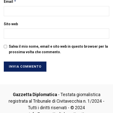
*
Email
Sito web
Salva il mio nome, email e sito web in questo browser per la
prossima volta che commento.
Gazzetta Diplomatica
- Testata giornalistica
registrata al Tribunale di Civitavecchia n. 1/2024 -
Tutti i diritti riservati - © 2024