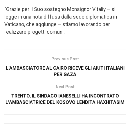
“Grazie per il Suo sostegno Monsignor Vitaliy – si
legge in una nota diffusa dalla sede diplomatica in
Vaticano, che aggiunge – stiamo lavorando per
realizzare progetti comuni.
Previous Post
L’AMBASCIATORE AL CAIRO RICEVE GLI AIUTI ITALIANI
PER GAZA
Next Post
TRENTO, IL SINDACO IANESELLI HA INCONTRATO
L’AMBASCIATRICE DEL KOSOVO LENDITA HAXHITASIM