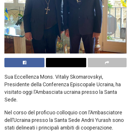
Sua Eccellenza Mons. Vitaliy Skomarovskyi,
Presidente della Conferenza Episcopale Ucraina, ha
visitato oggi l’Ambasciata ucraina presso la Santa
Sede.
Nel corso del proficuo colloquio con l’Ambasciatore
dell’Ucraina presso la Santa Sede Andrii Yurash sono
stati delineati i principali ambiti di cooperazione.