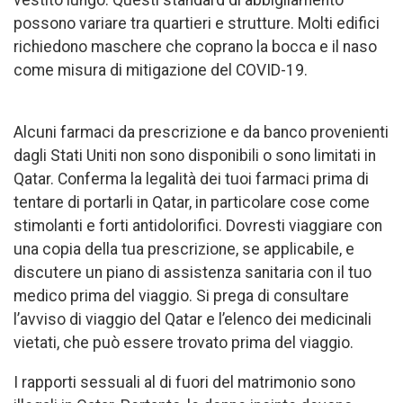
possono variare tra quartieri e strutture. Molti edifici
richiedono maschere che coprano la bocca e il naso
come misura di mitigazione del COVID-19.
Alcuni farmaci da prescrizione e da banco provenienti
dagli Stati Uniti non sono disponibili o sono limitati in
Qatar. Conferma la legalità dei tuoi farmaci prima di
tentare di portarli in Qatar, in particolare cose come
stimolanti e forti antidolorifici. Dovresti viaggiare con
una copia della tua prescrizione, se applicabile, e
discutere un piano di assistenza sanitaria con il tuo
medico prima del viaggio. Si prega di consultare
l’avviso di viaggio del Qatar e l’elenco dei medicinali
vietati, che può essere trovato prima del viaggio.
I rapporti sessuali al di fuori del matrimonio sono