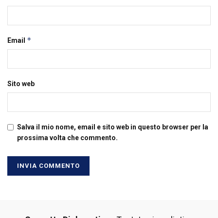
*
Email
Sito web
Salva il mio nome, email e sito web in questo browser per la
prossima volta che commento.