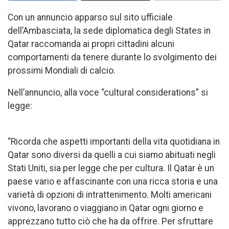
Con un annuncio apparso sul sito ufficiale
dell’Ambasciata, la sede diplomatica degli States in
Qatar raccomanda ai propri cittadini alcuni
comportamenti da tenere durante lo svolgimento dei
prossimi Mondiali di calcio.
Nell’annuncio, alla voce “cultural considerations” si
legge:
“Ricorda che aspetti importanti della vita quotidiana in
Qatar sono diversi da quelli a cui siamo abituati negli
Stati Uniti, sia per legge che per cultura. Il Qatar è un
paese vario e affascinante con una ricca storia e una
varietà di opzioni di intrattenimento. Molti americani
vivono, lavorano o viaggiano in Qatar ogni giorno e
apprezzano tutto ciò che ha da offrire. Per sfruttare