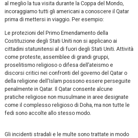
al meglio la tua visita durante la Coppa del Mondo,
incoraggiamo tutti gli americani a conoscere il Qatar
prima di mettersi in viaggio. Per esempio:
Le protezioni del Primo Emendamento della
Costituzione degli Stati Uniti non si applicano ai
cittadini statunitensi al di fuori degli Stati Uniti. Attività
come proteste, assemblee di grandi gruppi,
proselitismo religioso o difesa dell’ateismo e
discorsi critici nei confronti del governo del Qatar o
della religione dell’Islam possono essere perseguite
penalmente in Qatar. Il Qatar consente alcune
pratiche religiose non musulmane in aree designate
come il complesso religioso di Doha, ma non tutte le
fedi sono accolte allo stesso modo.
Gli incidenti stradali e le multe sono trattate in modo