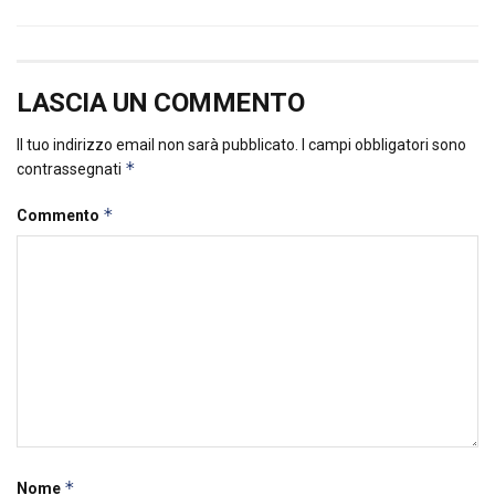
LASCIA UN COMMENTO
Il tuo indirizzo email non sarà pubblicato.
I campi obbligatori sono
*
contrassegnati
*
Commento
*
Nome