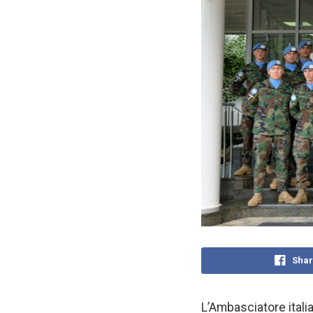
Shar
L’Ambasciatore italia