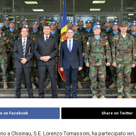
e on Facebook
Share on Twitter
no a Chisinau, S.E. Lorenzo Tomassoni, ha partecipato ieri,