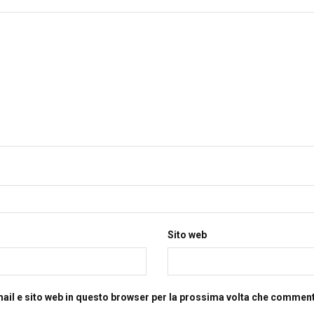
Sito web
mail e sito web in questo browser per la prossima volta che commen