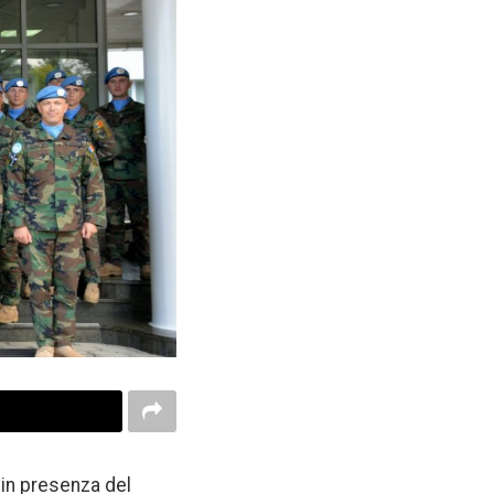
 in presenza del