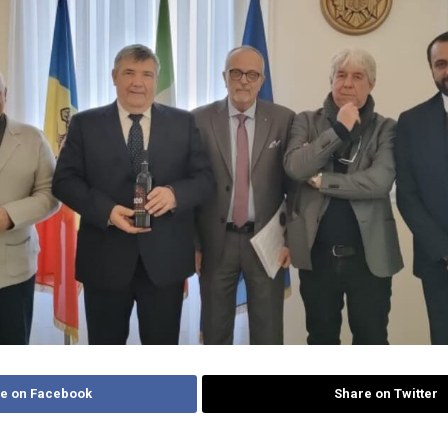
e on Facebook
Share on Twitter