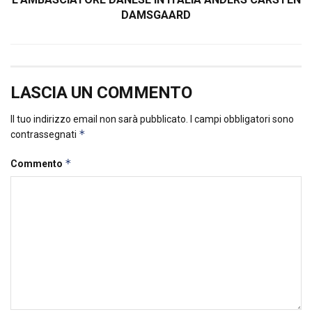
DAMSGAARD
LASCIA UN COMMENTO
Il tuo indirizzo email non sarà pubblicato.
I campi obbligatori sono
*
contrassegnati
*
Commento