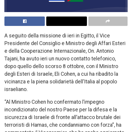
A seguito della missione di ieri in Egitto, il Vice
Presidente del Consiglio e Ministro degli Affari Esteri
e della Cooperazione Internazionale, On. Antonio
Tajani, ha avuto ieri un nuovo contatto telefonico,
dopo quello dello scorso 8 ottobre, con il Ministro
degli Esteri di Israele, Eli Cohen, a cui ha ribadito la
vicinanza e la piena solidarietà dell’Italia al popolo
israeliano.
“Al Ministro Cohen ho confermato l’impegno
incondizionato del nostro Paese per la difesa e la
sicurezza di Israele di fronte all’attacco brutale dei
terroristi di Hamas, che condanniamo con forza”, ha