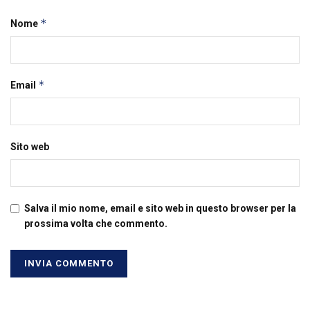
*
Nome
*
Email
Sito web
Salva il mio nome, email e sito web in questo browser per la
prossima volta che commento.