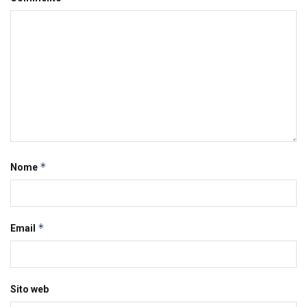
*
Nome
*
Email
Sito web