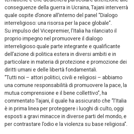
conseguenze della guerra in Ucraina, Tajani interverrà
quale ospite d’onore all’interno del panel “Dialogo
interreligioso: una risorsa per la pace globale”.
Su impulso del Vicepremier, l’Italia ha rilanciato il
proprio impegno nel promuovere il dialogo
interreligioso quale parte integrante e qualificante
dell’azione di politica estera in diversi ambiti e in
particolare in materia di protezione e promozione dei
diritti umani e delle libertà fondamentali.
“Tutti noi – attori politici, civili e religiosi – abbiamo
una comune responsabilità di promuovere la pace, la
mutua comprensione e il bene collettivo”, ha
commentato Tajani, il quale ha assicurato che “l’Italia
è in prima linea per proteggere i luoghi di culto, oggi
esposti a gravi minacce in diverse parti del mondo, e
per contrastare l’odio e la violenza su base religiosa”.