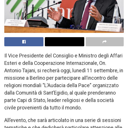
Il Vice Presidente del Consiglio e Ministro degli Affari
Esteri e della Cooperazione Internazionale, On.
Antonio Tajani, si recherà oggi, lunedì 11 settembre, in
missione a Berlino per partecipare all’incontro delle
religioni mondiali “L’Audacia della Pace” organizzato
dalla Comunità di Sant’Egidio, al quale prenderanno
parte Capi di Stato, leader religiosi e della società
civile provenienti da tutto il mondo.
All’evento, che sarà articolato in una serie di sessioni
tematiche e che dedicherà particolare attenzione alle