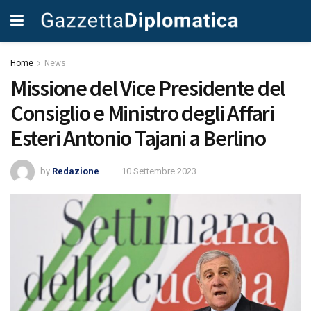
Home
News
Missione del Vice Presidente del
Consiglio e Ministro degli Affari
Esteri Antonio Tajani a Berlino
by
Redazione
10 Settembre 2023