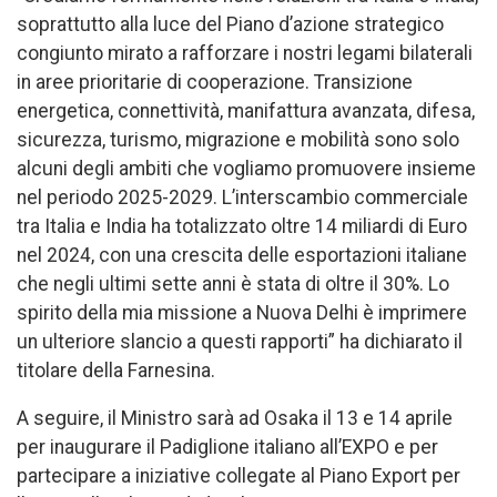
soprattutto alla luce del Piano d’azione strategico
congiunto mirato a rafforzare i nostri legami bilaterali
in aree prioritarie di cooperazione. Transizione
energetica, connettività, manifattura avanzata, difesa,
sicurezza, turismo, migrazione e mobilità sono solo
alcuni degli ambiti che vogliamo promuovere insieme
nel periodo 2025-2029. L’interscambio commerciale
tra Italia e India ha totalizzato oltre 14 miliardi di Euro
nel 2024, con una crescita delle esportazioni italiane
che negli ultimi sette anni è stata di oltre il 30%. Lo
spirito della mia missione a Nuova Delhi è imprimere
un ulteriore slancio a questi rapporti” ha dichiarato il
titolare della Farnesina.
A seguire, il Ministro sarà ad Osaka il 13 e 14 aprile
per inaugurare il Padiglione italiano all’EXPO e per
partecipare a iniziative collegate al Piano Export per