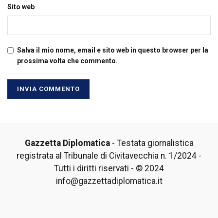
Sito web
Salva il mio nome, email e sito web in questo browser per la
prossima volta che commento.
Gazzetta Diplomatica
- Testata giornalistica
registrata al Tribunale di Civitavecchia n. 1/2024 -
Tutti i diritti riservati - © 2024
info@gazzettadiplomatica.it