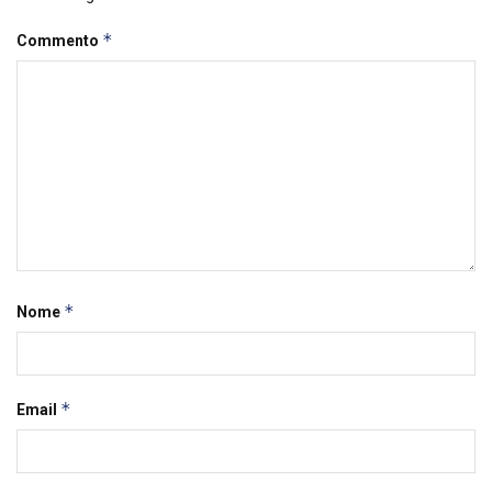
*
Commento
*
Nome
*
Email