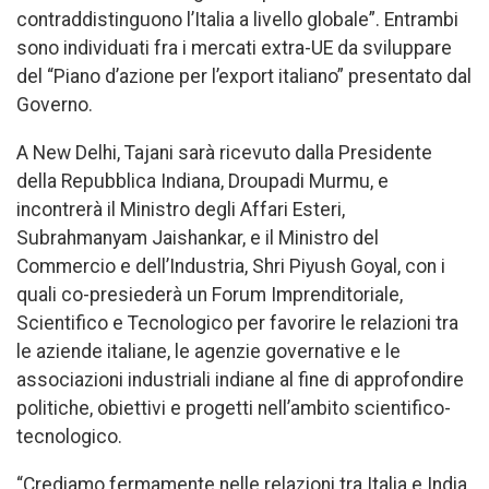
contraddistinguono l’Italia a livello globale”. Entrambi
sono individuati fra i mercati extra-UE da sviluppare
del “Piano d’azione per l’export italiano” presentato dal
Governo.
A New Delhi, Tajani sarà ricevuto dalla Presidente
della Repubblica Indiana, Droupadi Murmu, e
incontrerà il Ministro degli Affari Esteri,
Subrahmanyam Jaishankar, e il Ministro del
Commercio e dell’Industria, Shri Piyush Goyal, con i
quali co-presiederà un Forum Imprenditoriale,
Scientifico e Tecnologico per favorire le relazioni tra
le aziende italiane, le agenzie governative e le
associazioni industriali indiane al fine di approfondire
politiche, obiettivi e progetti nell’ambito scientifico-
tecnologico.
“Crediamo fermamente nelle relazioni tra Italia e India,