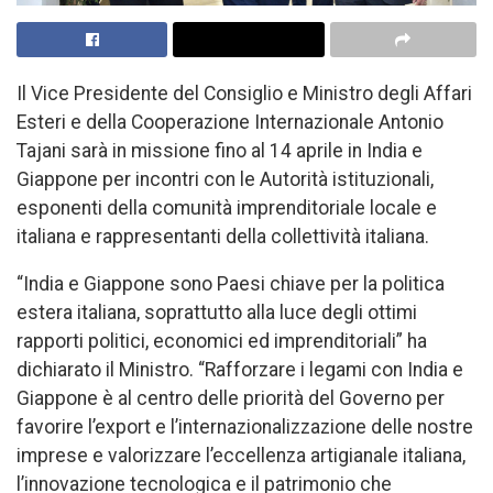
Il Vice Presidente del Consiglio e Ministro degli Affari
Esteri e della Cooperazione Internazionale Antonio
Tajani sarà in missione fino al 14 aprile in India e
Giappone per incontri con le Autorità istituzionali,
esponenti della comunità imprenditoriale locale e
italiana e rappresentanti della collettività italiana.
“India e Giappone sono Paesi chiave per la politica
estera italiana, soprattutto alla luce degli ottimi
rapporti politici, economici ed imprenditoriali” ha
dichiarato il Ministro. “Rafforzare i legami con India e
Giappone è al centro delle priorità del Governo per
favorire l’export e l’internazionalizzazione delle nostre
imprese e valorizzare l’eccellenza artigianale italiana,
l’innovazione tecnologica e il patrimonio che