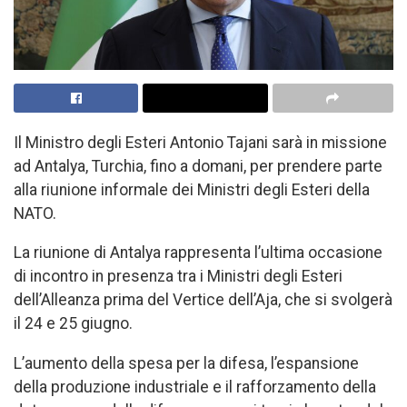
Il Ministro degli Esteri Antonio Tajani sarà in missione
ad Antalya, Turchia, fino a domani, per prendere parte
alla riunione informale dei Ministri degli Esteri della
NATO.
La riunione di Antalya rappresenta l’ultima occasione
di incontro in presenza tra i Ministri degli Esteri
dell’Alleanza prima del Vertice dell’Aja, che si svolgerà
il 24 e 25 giugno.
L’aumento della spesa per la difesa, l’espansione
della produzione industriale e il rafforzamento della