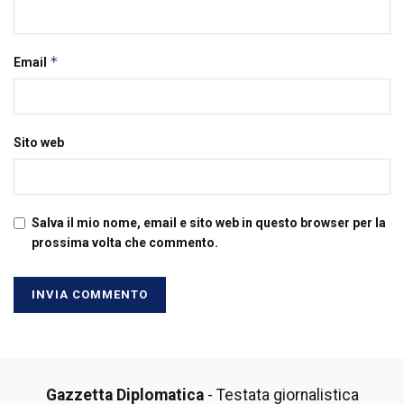
*
Email
Sito web
Salva il mio nome, email e sito web in questo browser per la
prossima volta che commento.
Gazzetta Diplomatica
- Testata giornalistica