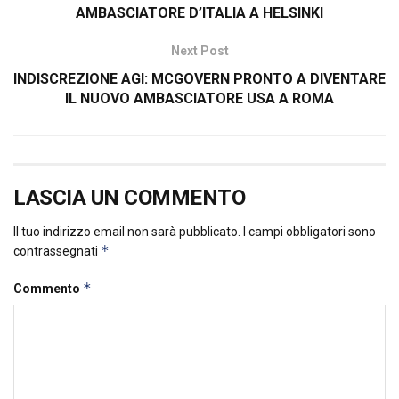
AMBASCIATORE D’ITALIA A HELSINKI
Next Post
INDISCREZIONE AGI: MCGOVERN PRONTO A DIVENTARE
IL NUOVO AMBASCIATORE USA A ROMA
LASCIA UN COMMENTO
Il tuo indirizzo email non sarà pubblicato.
I campi obbligatori sono
*
contrassegnati
*
Commento