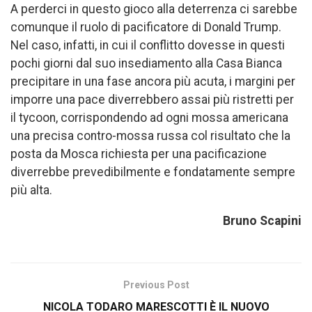
A perderci in questo gioco alla deterrenza ci sarebbe
comunque il ruolo di pacificatore di Donald Trump.
Nel caso, infatti, in cui il conflitto dovesse in questi
pochi giorni dal suo insediamento alla Casa Bianca
precipitare in una fase ancora più acuta, i margini per
imporre una pace diverrebbero assai più ristretti per
il tycoon, corrispondendo ad ogni mossa americana
una precisa contro-mossa russa col risultato che la
posta da Mosca richiesta per una pacificazione
diverrebbe prevedibilmente e fondatamente sempre
più alta.
Bruno Scapini
Previous Post
NICOLA TODARO MARESCOTTI È IL NUOVO