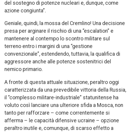
del sostegno di potenze nucleari e, dunque, come
azione congiunta”.
Geniale, quindi, la mossa del Cremlino! Una decisione
presa per arginare il rischio di una “escalation” e
mantenere al contempo lo scontro militare sul
terreno entro i margini di una “gestione
convenzionale”, estendendo, tuttavia, la qualifica di
aggressore anche alle potenze sostenitrici del
nemico primario.
A fronte di questa attuale situazione, peraltro oggi
caratterizzata da una prevedibile vittoria della Russia,
il “complesso militare-industriale” statunitense ha
voluto così lanciare una ulteriore sfida a Mosca, non
tanto per rafforzare – come correntemente si
afferma – le capacità difensive ucraine – opzione
peraltro inutile e, comunque, di scarso effetto a