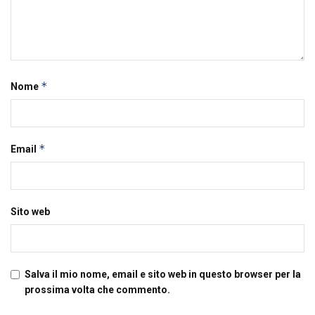
*
Nome
*
Email
Sito web
Salva il mio nome, email e sito web in questo browser per la
prossima volta che commento.