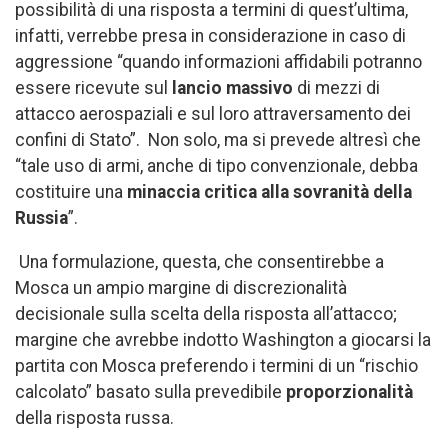
possibilità di una risposta a termini di quest’ultima,
infatti, verrebbe presa in considerazione in caso di
aggressione “quando informazioni affidabili potranno
essere ricevute sul
lancio massivo
di mezzi di
attacco aerospaziali e sul loro attraversamento dei
confini di Stato”. Non solo, ma si prevede altresì che
“tale uso di armi, anche di tipo convenzionale, debba
costituire una
minaccia critica alla sovranità della
Russia
”.
Una formulazione, questa, che consentirebbe a
Mosca un ampio margine di discrezionalità
decisionale sulla scelta della risposta all’attacco;
margine che avrebbe indotto Washington a giocarsi la
partita con Mosca preferendo i termini di un “rischio
calcolato” basato sulla prevedibile
proporzionalità
della risposta russa.