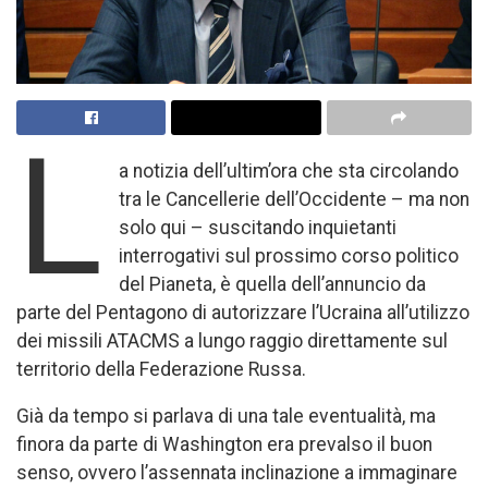
L
a notizia dell’ultim’ora che sta circolando
tra le Cancellerie dell’Occidente – ma non
solo qui – suscitando inquietanti
interrogativi sul prossimo corso politico
del Pianeta, è quella dell’annuncio da
parte del Pentagono di autorizzare l’Ucraina all’utilizzo
dei missili ATACMS a lungo raggio direttamente sul
territorio della Federazione Russa.
Già da tempo si parlava di una tale eventualità, ma
finora da parte di Washington era prevalso il buon
senso, ovvero l’assennata inclinazione a immaginare