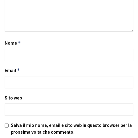
*
Nome
*
Email
Sito web
Salva il mio nome, email e sito web in questo browser per la
prossima volta che commento.