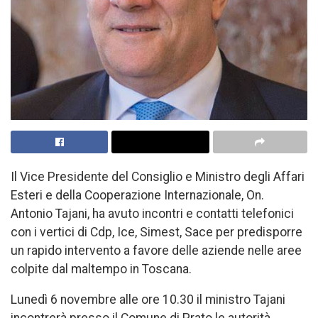
Il Vice Presidente del Consiglio e Ministro degli Affari
Esteri e della Cooperazione Internazionale, On.
Antonio Tajani, ha avuto incontri e contatti telefonici
con i vertici di Cdp, Ice, Simest, Sace per predisporre
un rapido intervento a favore delle aziende nelle aree
colpite dal maltempo in Toscana.
Lunedì 6 novembre alle ore 10.30 il ministro Tajani