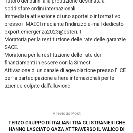
ristoro dei danni alla produzione destinata a
soddisfare ordini internazionali.
Immediata attivazione di uno sportello informativo
presso il MAECI mediante l’indirizzo e-mail dedicato
export.emergenza2023@esteri.it
Moratoria per la restituzione delle rate delle garanzie
SACE.
Moratoria per la restituzione delle rate dei
finanziamenti in essere con la Simest.
Attivazione di un canale di agevolazione presso l’ ICE
per la partecipazione a fiere internazionali per le
aziende colpite dall’alluvione.
Previous Post
TERZO GRUPPO DI ITALIANI TRA GLI STRANIERI CHE
HANNO LASCIATO GAZA ATTRAVERSO IL VALICO DI