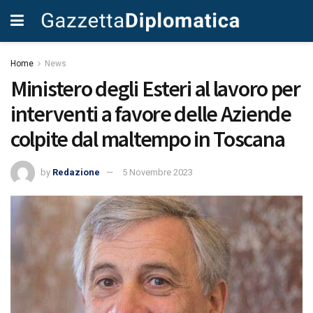
Home
News
Ministero degli Esteri al lavoro per
interventi a favore delle Aziende
colpite dal maltempo in Toscana
by
Redazione
5 Novembre 2023