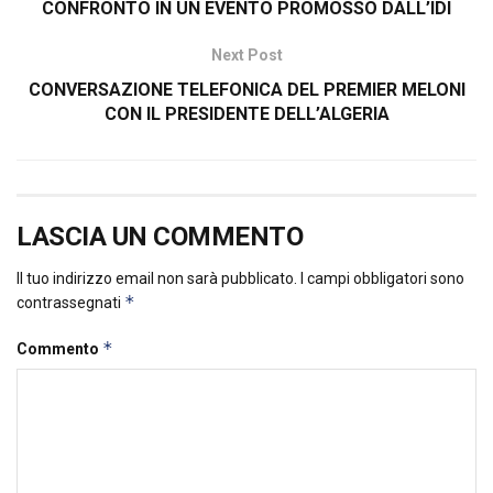
CONFRONTO IN UN EVENTO PROMOSSO DALL’IDI
Next Post
CONVERSAZIONE TELEFONICA DEL PREMIER MELONI
CON IL PRESIDENTE DELL’ALGERIA
LASCIA UN COMMENTO
Il tuo indirizzo email non sarà pubblicato.
I campi obbligatori sono
*
contrassegnati
*
Commento