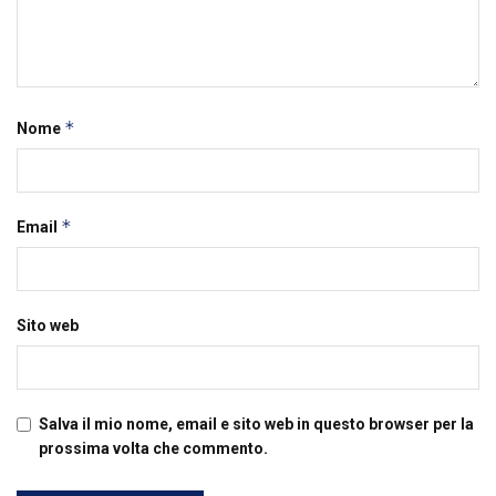
*
Nome
*
Email
Sito web
Salva il mio nome, email e sito web in questo browser per la
prossima volta che commento.