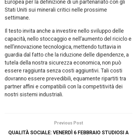
Europea per la definizione di un partenariato con gli
Stati Uniti sui minerali critici nelle prossime
settimane.
Il testo invita anche a investire nello sviluppo delle
capacità, nello stoccaggio e nell’aumento del riciclo e
nell’innovazione tecnologica, mettendo tuttavia in
guardia dal fatto che la riduzione delle dipendenze, a
tutela della nostra sicurezza economica, non può
essere raggiunta senza costi aggiuntivi. Tali costi
dovranno essere prevedibili, equamente ripartiti tra
partner affini e compatibili con la competitività dei
nostri sistemi industriali.
Previous Post
QUALITÀ SOCIALE: VENERDÌ 6 FEBBRAIO STUDIOSI A