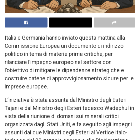
Italia e Germania hanno inviato questa mattina alla
Commissione Europea un documento di indirizzo
politico in tema di materie prime critiche, per
rilanciare l’impegno europeo nel settore con
l’obiettivo di mitigare le dipendenze strategiche e
costruire catene di approvvigionamento sicure per le
imprese europee.
L’iniziativa è stata assunta dal Ministro degli Esteri
Tajani e dal Ministro degli Esteri tedesco Wadephul in
vista della riunione di domani sui minerali critici
organizzata dagli Stati Uniti, e fa seguito agli impegni
assunti dai due Ministri degli Esteri al Vertice italo-