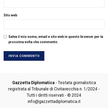
Sito web
Salva il mio nome, email e sito web in questo browser per la
prossima volta che commento.
Gazzetta Diplomatica
- Testata giornalistica
registrata al Tribunale di Civitavecchia n. 1/2024 -
Tutti i diritti riservati - © 2024
info@gazzettadiplomatica.it