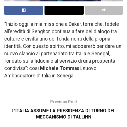
“Inizio oggi la mia missione a Dakar, terra che, fedele
all’eredità di Senghor, continua a fare del dialogo tra
culture e civiltà uno dei fondamenti della propria
identità. Con questo spirito, mi adopererò per dare un
nuovo slancio al partenariato tra Italia e Senegal,
fondato sulla fiducia e al servizio di una prosperità
condivisa”: così
Michele Tommasi
, nuovo
Ambasciatore d’Italia in Senegal.
Previous Post
L’ITALIA ASSUME LA PRESIDENZA DI TURNO DEL
MECCANISMO DI TALLINN