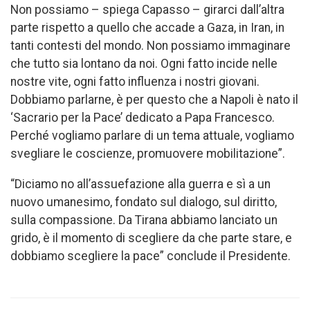
Non possiamo – spiega Capasso – girarci dall’altra
parte rispetto a quello che accade a Gaza, in Iran, in
tanti contesti del mondo. Non possiamo immaginare
che tutto sia lontano da noi. Ogni fatto incide nelle
nostre vite, ogni fatto influenza i nostri giovani.
Dobbiamo parlarne, è per questo che a Napoli è nato il
‘Sacrario per la Pace’ dedicato a Papa Francesco.
Perché vogliamo parlare di un tema attuale, vogliamo
svegliare le coscienze, promuovere mobilitazione”.
“Diciamo no all’assuefazione alla guerra e sì a un
nuovo umanesimo, fondato sul dialogo, sul diritto,
sulla compassione. Da Tirana abbiamo lanciato un
grido, è il momento di scegliere da che parte stare, e
dobbiamo scegliere la pace” conclude il Presidente.