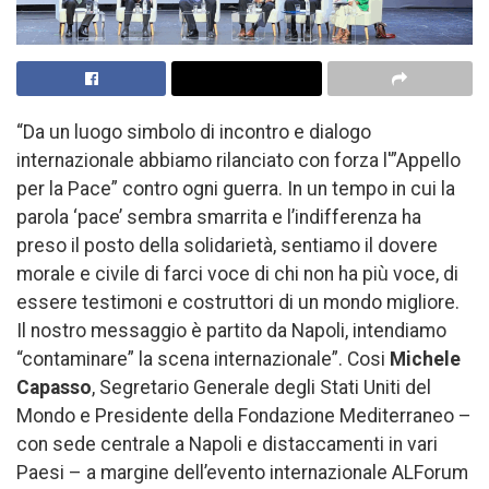
“Da un luogo simbolo di incontro e dialogo
internazionale abbiamo rilanciato con forza l'”Appello
per la Pace” contro ogni guerra. In un tempo in cui la
parola ‘pace’ sembra smarrita e l’indifferenza ha
preso il posto della solidarietà, sentiamo il dovere
morale e civile di farci voce di chi non ha più voce, di
essere testimoni e costruttori di un mondo migliore.
Il nostro messaggio è partito da Napoli, intendiamo
“contaminare” la scena internazionale”. Cosi
Michele
Capasso
, Segretario Generale degli Stati Uniti del
Mondo e Presidente della Fondazione Mediterraneo –
con sede centrale a Napoli e distaccamenti in vari
Paesi – a margine dell’evento internazionale ALForum