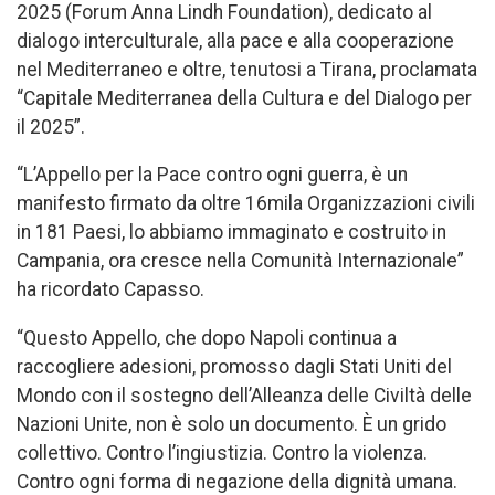
2025 (Forum Anna Lindh Foundation), dedicato al
dialogo interculturale, alla pace e alla cooperazione
nel Mediterraneo e oltre, tenutosi a Tirana, proclamata
“Capitale Mediterranea della Cultura e del Dialogo per
il 2025”.
“L’Appello per la Pace contro ogni guerra, è un
manifesto firmato da oltre 16mila Organizzazioni civili
in 181 Paesi, lo abbiamo immaginato e costruito in
Campania, ora cresce nella Comunità Internazionale”
ha ricordato Capasso.
“Questo Appello, che dopo Napoli continua a
raccogliere adesioni, promosso dagli Stati Uniti del
Mondo con il sostegno dell’Alleanza delle Civiltà delle
Nazioni Unite, non è solo un documento. È un grido
collettivo. Contro l’ingiustizia. Contro la violenza.
Contro ogni forma di negazione della dignità umana.