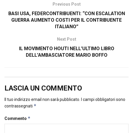
Previous Post
BASI USA, FEDERCONTRIBUENTI: “CON ESCALATION
GUERRA AUMENTO COSTI PER IL CONTRIBUENTE
ITALIANO”
Next Post
IL MOVIMENTO HOUTI NELL’ULTIMO LIBRO
DELL’AMBASCIATORE MARIO BOFFO
LASCIA UN COMMENTO
Il tuo indirizzo email non sarà pubblicato.
I campi obbligatori sono
*
contrassegnati
*
Commento