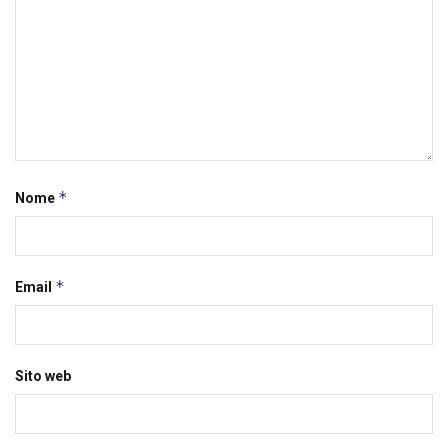
*
Nome
*
Email
Sito web