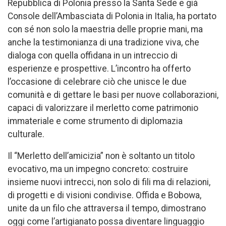
Repubblica di Polonia presso la Santa Sede e già
Console dell’Ambasciata di Polonia in Italia, ha portato
con sé non solo la maestria delle proprie mani, ma
anche la testimonianza di una tradizione viva, che
dialoga con quella offidana in un intreccio di
esperienze e prospettive. L’incontro ha offerto
l’occasione di celebrare ciò che unisce le due
comunità e di gettare le basi per nuove collaborazioni,
capaci di valorizzare il merletto come patrimonio
immateriale e come strumento di diplomazia
culturale.
Il “Merletto dell’amicizia” non è soltanto un titolo
evocativo, ma un impegno concreto: costruire
insieme nuovi intrecci, non solo di fili ma di relazioni,
di progetti e di visioni condivise. Offida e Bobowa,
unite da un filo che attraversa il tempo, dimostrano
oggi come l’artigianato possa diventare linguaggio