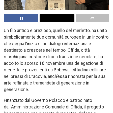
Un filo antico e prezioso, quello del merletto, ha unito
simbolicamente due comunità europee in un incontro
che segna l’inizio di un dialogo internazionale
destinato a crescere nel tempo. Offida, città
marchigiana custode di una tradizione secolare, ha
accolto lo scorso 16 novembre una delegazione di
merlettaie provenienti da Bobowa, cittadina collinare
nei pressi di Cracovia, anch’essa rinomata per la sua
arte raffinata e tramandata di generazione in
generazione.
Finanziato dal Governo Polacco e patrocinato
dall’Amministrazione Comunale di Offida, il progetto