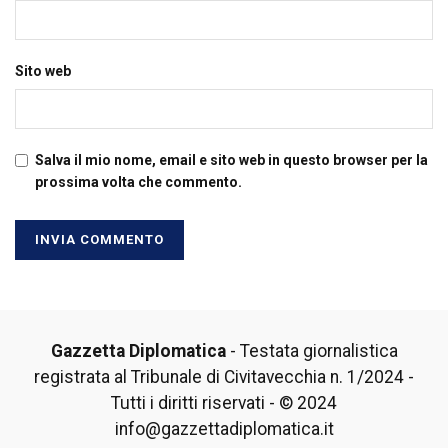
Sito web
Salva il mio nome, email e sito web in questo browser per la
prossima volta che commento.
Gazzetta Diplomatica
- Testata giornalistica
registrata al Tribunale di Civitavecchia n. 1/2024 -
Tutti i diritti riservati - © 2024
info@gazzettadiplomatica.it