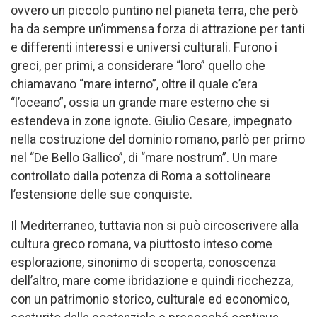
ovvero un piccolo puntino nel pianeta terra, che però
ha da sempre un’immensa forza di attrazione per tanti
e differenti interessi e universi culturali. Furono i
greci, per primi, a considerare “loro” quello che
chiamavano “mare interno”, oltre il quale c’era
“l’oceano”, ossia un grande mare esterno che si
estendeva in zone ignote. Giulio Cesare, impegnato
nella costruzione del dominio romano, parlò per primo
nel “De Bello Gallico”, di “mare nostrum”. Un mare
controllato dalla potenza di Roma a sottolineare
l’estensione delle sue conquiste.
Il Mediterraneo, tuttavia non si può circoscrivere alla
cultura greco romana, va piuttosto inteso come
esplorazione, sinonimo di scoperta, conoscenza
dell’altro, mare come ibridazione e quindi ricchezza,
con un patrimonio storico, culturale ed economico,