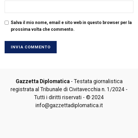
Salva il mio nome, email e sito web in questo browser per la
prossima volta che commento.
Gazzetta Diplomatica
- Testata giornalistica
registrata al Tribunale di Civitavecchia n. 1/2024 -
Tutti i diritti riservati - © 2024
info@gazzettadiplomatica.it