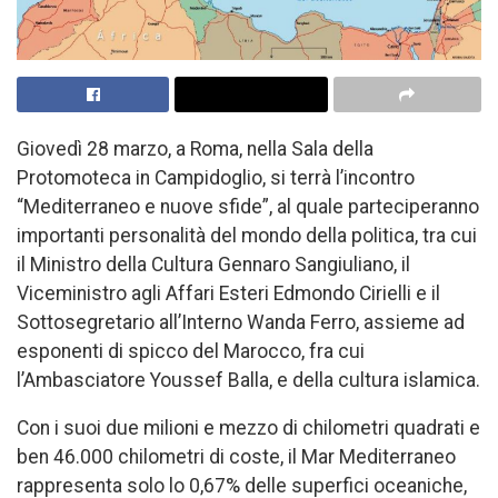
Giovedì 28 marzo, a Roma, nella Sala della
Protomoteca in Campidoglio, si terrà l’incontro
“Mediterraneo e nuove sfide”, al quale parteciperanno
importanti personalità del mondo della politica, tra cui
il Ministro della Cultura Gennaro Sangiuliano, il
Viceministro agli Affari Esteri Edmondo Cirielli e il
Sottosegretario all’Interno Wanda Ferro, assieme ad
esponenti di spicco del Marocco, fra cui
l’Ambasciatore Youssef Balla, e della cultura islamica.
Con i suoi due milioni e mezzo di chilometri quadrati e
ben 46.000 chilometri di coste, il Mar Mediterraneo
rappresenta solo lo 0,67% delle superfici oceaniche,