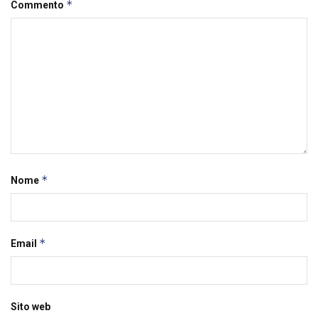
*
Commento
*
Nome
*
Email
Sito web