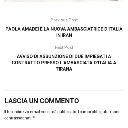
Previous Post
PAOLA AMADEI È LA NUOVA AMBASCIATRICE D’ITALIA
IN IRAN
Next Post
AVVISO DI ASSUNZIONE DI DUE IMPIEGATI A
CONTRATTO PRESSO L’AMBASCIATA D’ITALIA A
TIRANA
LASCIA UN COMMENTO
Il tuo indirizzo email non sarà pubblicato.
I campi obbligatori sono
*
contrassegnati