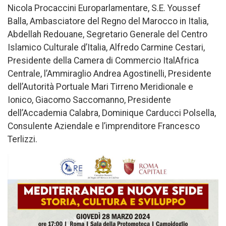
Nicola Procaccini Europarlamentare, S.E. Youssef
Balla, Ambasciatore del Regno del Marocco in Italia,
Abdellah Redouane, Segretario Generale del Centro
Islamico Culturale d’Italia, Alfredo Carmine Cestari,
Presidente della Camera di Commercio ItalAfrica
Centrale, l’Ammiraglio Andrea Agostinelli, Presidente
dell’Autorità Portuale Mari Tirreno Meridionale e
Ionico, Giacomo Saccomanno, Presidente
dell’Accademia Calabra, Dominique Carducci Polsella,
Consulente Aziendale e l’imprenditore Francesco
Terlizzi.