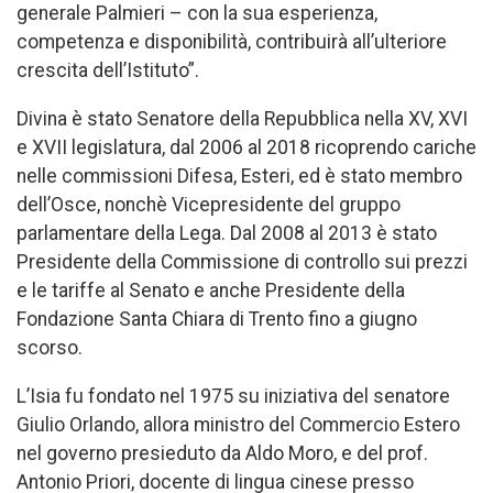
generale Palmieri – con la sua esperienza,
competenza e disponibilità, contribuirà all’ulteriore
crescita dell’Istituto”.
Divina è stato Senatore della Repubblica nella XV, XVI
e XVII legislatura, dal 2006 al 2018 ricoprendo cariche
nelle commissioni Difesa, Esteri, ed è stato membro
dell’Osce, nonchè Vicepresidente del gruppo
parlamentare della Lega. Dal 2008 al 2013 è stato
Presidente della Commissione di controllo sui prezzi
e le tariffe al Senato e anche Presidente della
Fondazione Santa Chiara di Trento fino a giugno
scorso.
L’Isia fu fondato nel 1975 su iniziativa del senatore
Giulio Orlando, allora ministro del Commercio Estero
nel governo presieduto da Aldo Moro, e del prof.
Antonio Priori, docente di lingua cinese presso