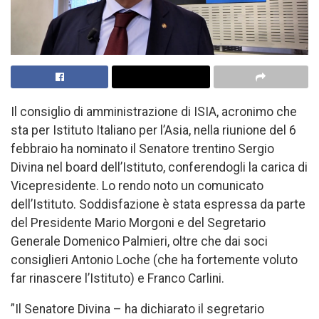
Il consiglio di amministrazione di ISIA, acronimo che
sta per Istituto Italiano per l’Asia, nella riunione del 6
febbraio ha nominato il Senatore trentino Sergio
Divina nel board dell’Istituto, conferendogli la carica di
Vicepresidente. Lo rendo noto un comunicato
dell’Istituto. Soddisfazione è stata espressa da parte
del Presidente Mario Morgoni e del Segretario
Generale Domenico Palmieri, oltre che dai soci
consiglieri Antonio Loche (che ha fortemente voluto
far rinascere l’Istituto) e Franco Carlini.
”Il Senatore Divina – ha dichiarato il segretario