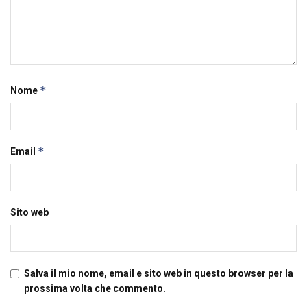
*
Nome
*
Email
Sito web
Salva il mio nome, email e sito web in questo browser per la
prossima volta che commento.