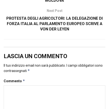
MOLDOVA
Next Post
PROTESTA DEGLI AGRICOLTORI: LA DELEGAZIONE DI
FORZA ITALIA AL PARLAMENTO EUROPEO SCRIVE A
VON DER LEYEN
LASCIA UN COMMENTO
Il tuo indirizzo email non sarà pubblicato.
I campi obbligatori sono
*
contrassegnati
*
Commento