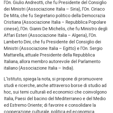
l’On. Giulio Andreotti, che fu Presidente del Consiglio
dei Ministri (Associazione Italia – Siria), l’On. Ciriaco
De Mita, che fu Segretario politico della Democrazia
Cristiana (Associazione Italia – Repubblica Popolare
cinese), l’On. Gianni De Michelis, che fu Ministro degli
Affari Esteri (Associazione Italia – Algeria), l’On.
Lamberto Dini, che fu Presidente del Consiglio dei
Ministri (Associazione Italia – Egitto) e l’On. Sergio
Mattarella, attuale Presidente della Repubblica
Italiana, allora membro autorevole del Parlamento
italiano (Associazione Italia – India).
L’Istituto, spiega la nota, si propone di promuovere
studi e ricerche, anche attraverso borse di studio ad
hoc, sui temi culturali ed economici che coinvolgono
Italia, Paesi del bacino del Mediterraneo e del Medio
ed Estremo Oriente; di favorire e consolidare la
cooperazione culturale, politica ed economica