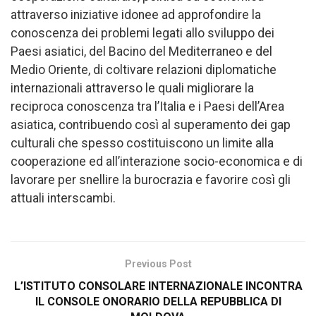
attraverso iniziative idonee ad approfondire la
conoscenza dei problemi legati allo sviluppo dei
Paesi asiatici, del Bacino del Mediterraneo e del
Medio Oriente, di coltivare relazioni diplomatiche
internazionali attraverso le quali migliorare la
reciproca conoscenza tra l’Italia e i Paesi dell’Area
asiatica, contribuendo così al superamento dei gap
culturali che spesso costituiscono un limite alla
cooperazione ed all’interazione socio-economica e di
lavorare per snellire la burocrazia e favorire così gli
attuali interscambi.
Previous Post
L’ISTITUTO CONSOLARE INTERNAZIONALE INCONTRA
IL CONSOLE ONORARIO DELLA REPUBBLICA DI