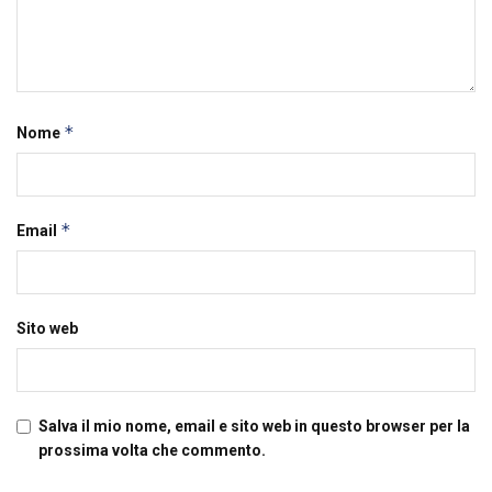
*
Nome
*
Email
Sito web
Salva il mio nome, email e sito web in questo browser per la
prossima volta che commento.