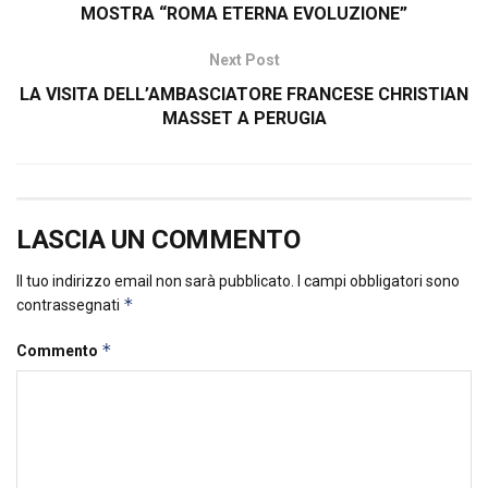
MOSTRA “ROMA ETERNA EVOLUZIONE”
Next Post
LA VISITA DELL’AMBASCIATORE FRANCESE CHRISTIAN
MASSET A PERUGIA
LASCIA UN COMMENTO
Il tuo indirizzo email non sarà pubblicato.
I campi obbligatori sono
*
contrassegnati
*
Commento