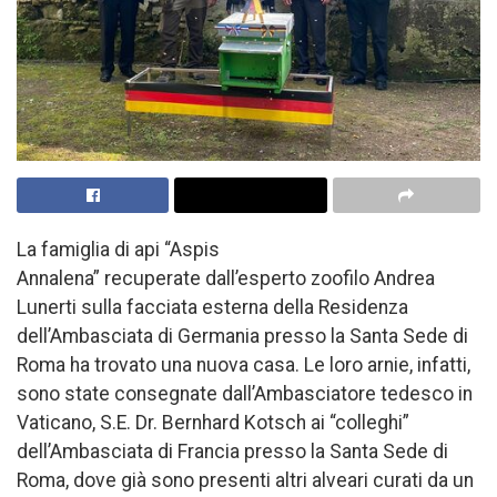
La famiglia di api “Aspis
Annalena” recuperate dall’esperto zoofilo Andrea
Lunerti sulla facciata esterna della Residenza
dell’Ambasciata di Germania presso la Santa Sede di
Roma ha trovato una nuova casa. Le loro arnie, infatti,
sono state consegnate dall’Ambasciatore tedesco in
Vaticano, S.E. Dr. Bernhard Kotsch ai “colleghi”
dell’Ambasciata di Francia presso la Santa Sede di
Roma, dove già sono presenti altri alveari curati da un