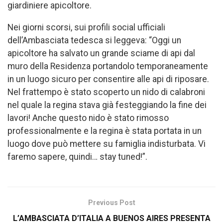
giardiniere apicoltore.
Nei giorni scorsi, sui profili social ufficiali
dell’Ambasciata tedesca si leggeva: “Oggi un
apicoltore ha salvato un grande sciame di api dal
muro della Residenza portandolo temporaneamente
in un luogo sicuro per consentire alle api di riposare.
Nel frattempo è stato scoperto un nido di calabroni
nel quale la regina stava già festeggiando la fine dei
lavori! Anche questo nido è stato rimosso
professionalmente e la regina è stata portata in un
luogo dove può mettere su famiglia indisturbata. Vi
faremo sapere, quindi… stay tuned!”.
Previous Post
L’AMBASCIATA D’ITALIA A BUENOS AIRES PRESENTA