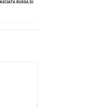
ASCIATA RUSSA DI