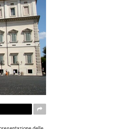
a presentazione delle