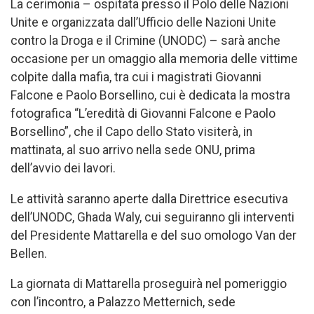
La cerimonia – ospitata presso il Polo delle Nazioni
Unite e organizzata dall’Ufficio delle Nazioni Unite
contro la Droga e il Crimine (UNODC) – sarà anche
occasione per un omaggio alla memoria delle vittime
colpite dalla mafia, tra cui i magistrati Giovanni
Falcone e Paolo Borsellino, cui è dedicata la mostra
fotografica “L’eredità di Giovanni Falcone e Paolo
Borsellino”, che il Capo dello Stato visiterà, in
mattinata, al suo arrivo nella sede ONU, prima
dell’avvio dei lavori.
Le attività saranno aperte dalla Direttrice esecutiva
dell’UNODC, Ghada Waly, cui seguiranno gli interventi
del Presidente Mattarella e del suo omologo Van der
Bellen.
La giornata di Mattarella proseguirà nel pomeriggio
con l’incontro, a Palazzo Metternich, sede