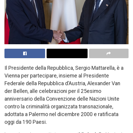
Il Presidente della Repubblica, Sergio Mattarella, è a
Vienna per partecipare, insieme al Presidente
Federale della Repubblica d’Austria, Alexander Van
der Bellen, alle celebrazioni per il 25esimo
anniversario della Convenzione delle Nazioni Unite
contro la criminalità organizzata transnazionale,
adottata a Palermo nel dicembre 2000 e ratificata
oggi da 190 Paesi.