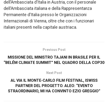
dell’Ambasciata d’Italia in Austria, con il personale
dell’Ambasciata italiana e della Rappresentanza
Permanente d’Italia presso le Organizzazioni
Internazionali di Vienna, oltre che con i funzionari
italiani presenti nella capitale austriaca.
Previous Post
MISSIONE DEL MINISTRO TAJANI IN BRASILE PER IL
“BELÉM CLIMATE SUMMIT” NEL QUADRO DELLA COP30
Next Post
AL VIA IL MONTE-CARLO FILM FESTIVAL, ISWISS
PARTNER DEL PROGETTO. ALEO: “EVENTO
STRAORDINARIO, MI HA CONVINTO EZIO GREGGIO”