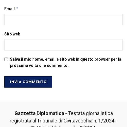
*
Email
Sito web
Salva il mio nome, email e sito web in questo browser per la
prossima volta che commento.
Gazzetta Diplomatica
- Testata giornalistica
registrata al Tribunale di Civitavecchia n. 1/2024 -