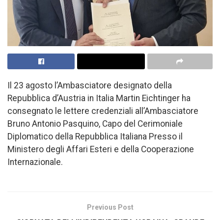
Il 23 agosto l’Ambasciatore designato della
Repubblica d’Austria in Italia Martin Eichtinger ha
consegnato le lettere credenziali all’Ambasciatore
Bruno Antonio Pasquino, Capo del Cerimoniale
Diplomatico della Repubblica Italiana Presso il
Ministero degli Affari Esteri e della Cooperazione
Internazionale.
Previous Post