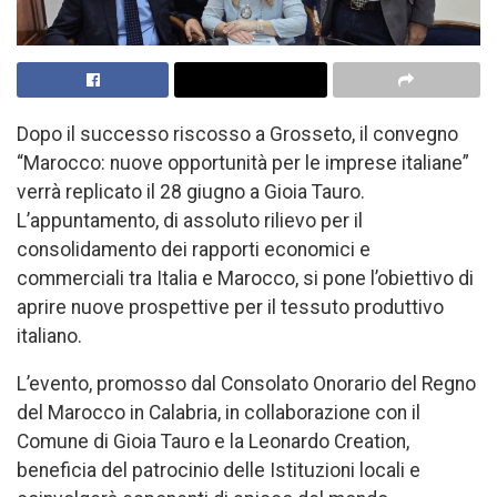
Dopo il successo riscosso a Grosseto, il convegno
“Marocco: nuove opportunità per le imprese italiane”
verrà replicato il 28 giugno a Gioia Tauro.
L’appuntamento, di assoluto rilievo per il
consolidamento dei rapporti economici e
commerciali tra Italia e Marocco, si pone l’obiettivo di
aprire nuove prospettive per il tessuto produttivo
italiano.
L’evento, promosso dal Consolato Onorario del Regno
del Marocco in Calabria, in collaborazione con il
Comune di Gioia Tauro e la Leonardo Creation,
beneficia del patrocinio delle Istituzioni locali e