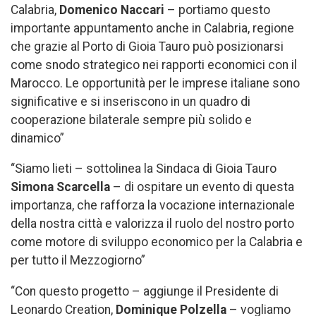
Calabria,
Domenico Naccari
– portiamo questo
importante appuntamento anche in Calabria, regione
che grazie al Porto di Gioia Tauro può posizionarsi
come snodo strategico nei rapporti economici con il
Marocco. Le opportunità per le imprese italiane sono
significative e si inseriscono in un quadro di
cooperazione bilaterale sempre più solido e
dinamico”
“Siamo lieti – sottolinea la Sindaca di Gioia Tauro
Simona Scarcella
– di ospitare un evento di questa
importanza, che rafforza la vocazione internazionale
della nostra città e valorizza il ruolo del nostro porto
come motore di sviluppo economico per la Calabria e
per tutto il Mezzogiorno”
“Con questo progetto – aggiunge il Presidente di
Leonardo Creation,
Dominique Polzella
– vogliamo