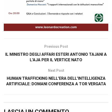
Previous Post
IL MINISTRO DEGLI AFFARI ESTERI ANTONIO TAJANI A
L’AJA PER IL VERTICE NATO
Next Post
HUMAN TRAFFICKING NELL’ERA DELL’INTELLIGENZA
ARTIFICIALE: DOMANI CONFERENZA A TOR VERGATA
LASCIA UN COMMENTO