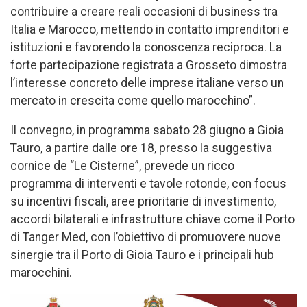
contribuire a creare reali occasioni di business tra
Italia e Marocco, mettendo in contatto imprenditori e
istituzioni e favorendo la conoscenza reciproca. La
forte partecipazione registrata a Grosseto dimostra
l’interesse concreto delle imprese italiane verso un
mercato in crescita come quello marocchino”.
Il convegno, in programma sabato 28 giugno a Gioia
Tauro, a partire dalle ore 18, presso la suggestiva
cornice de “Le Cisterne”, prevede un ricco
programma di interventi e tavole rotonde, con focus
su incentivi fiscali, aree prioritarie di investimento,
accordi bilaterali e infrastrutture chiave come il Porto
di Tanger Med, con l’obiettivo di promuovere nuove
sinergie tra il Porto di Gioia Tauro e i principali hub
marocchini.