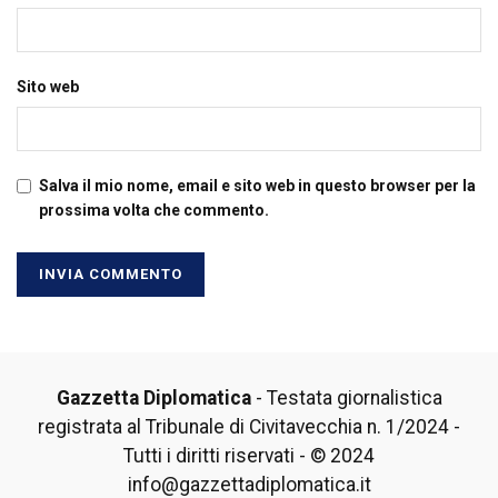
Sito web
Salva il mio nome, email e sito web in questo browser per la
prossima volta che commento.
Gazzetta Diplomatica
- Testata giornalistica
registrata al Tribunale di Civitavecchia n. 1/2024 -
Tutti i diritti riservati - © 2024
info@gazzettadiplomatica.it