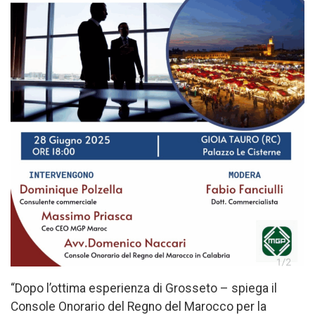
“Dopo l’ottima esperienza di Grosseto – spiega il
Console Onorario del Regno del Marocco per la