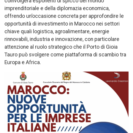
coinvolgerà esponenti di spicco del mondo
imprenditoriale e della diplomazia economica,
offrendo un’occasione concreta per approfondire le
opportunità di investimento in Marocco nei settori
chiave quali logistica, agroalimentare, energie
rinnovabili, industria e innovazione, con particolare
attenzione al ruolo strategico che il Porto di Gioia
Tauro può svolgere come piattaforma di scambio tra
Europa e Africa.