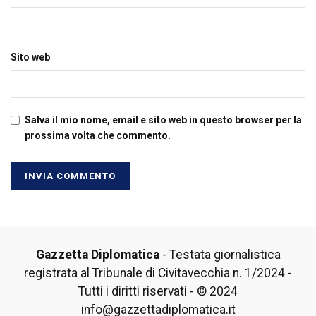
Sito web
Salva il mio nome, email e sito web in questo browser per la
prossima volta che commento.
Gazzetta Diplomatica
- Testata giornalistica
registrata al Tribunale di Civitavecchia n. 1/2024 -
Tutti i diritti riservati - © 2024
info@gazzettadiplomatica.it