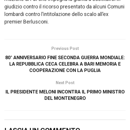
giudizio contro il ricorso presentato da alcuni Comuni
lombardi contro l’intitolazione dello scalo all’ex
premier Berlusconi.
Previous Post
80° ANNIVERSARIO FINE SECONDA GUERRA MONDIALE:
LA REPUBBLICA CECA CELEBRA A BARI MEMORIA E
COOPERAZIONE CON LA PUGLIA
Next Post
IL PRESIDENTE MELONI INCONTRA IL PRIMO MINISTRO
DEL MONTENEGRO