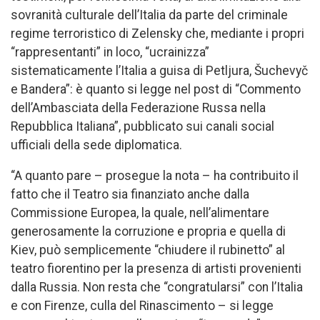
sovranità culturale dell’Italia da parte del criminale
regime terroristico di Zelensky che, mediante i propri
“rappresentanti” in loco, “ucrainizza”
sistematicamente l’Italia a guisa di Petljura, Šuchevyč
e Bandera”: è quanto si legge nel post di “Commento
dell’Ambasciata della Federazione Russa nella
Repubblica Italiana”, pubblicato sui canali social
ufficiali della sede diplomatica.
“A quanto pare – prosegue la nota – ha contribuito il
fatto che il Teatro sia finanziato anche dalla
Commissione Europea, la quale, nell’alimentare
generosamente la corruzione e propria e quella di
Kiev, può semplicemente “chiudere il rubinetto” al
teatro fiorentino per la presenza di artisti provenienti
dalla Russia. Non resta che “congratularsi” con l’Italia
e con Firenze, culla del Rinascimento – si legge