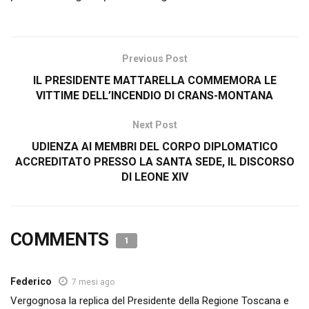
Previous Post
IL PRESIDENTE MATTARELLA COMMEMORA LE
VITTIME DELL’INCENDIO DI CRANS-MONTANA
Next Post
UDIENZA AI MEMBRI DEL CORPO DIPLOMATICO
ACCREDITATO PRESSO LA SANTA SEDE, IL DISCORSO
DI LEONE XIV
COMMENTS
1
Federico
7 mesi ago
Vergognosa la replica del Presidente della Regione Toscana e