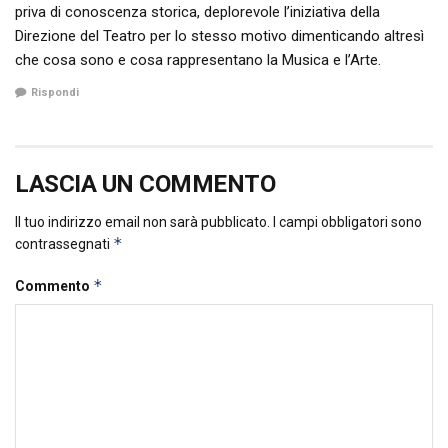
priva di conoscenza storica, deplorevole l’iniziativa della
Direzione del Teatro per lo stesso motivo dimenticando altresì
che cosa sono e cosa rappresentano la Musica e l’Arte.
Rispondi
LASCIA UN COMMENTO
Il tuo indirizzo email non sarà pubblicato.
I campi obbligatori sono
*
contrassegnati
*
Commento