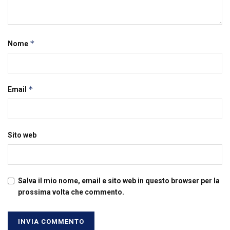
*
Nome
*
Email
Sito web
Salva il mio nome, email e sito web in questo browser per la
prossima volta che commento.