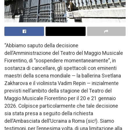
“Abbiamo saputo della decisione
dell’Amministrazione del Teatro del Maggio Musicale
Fiorentino, di “sospendere momentaneamente”, in
sostanza di cancellare, gli spettacoli con eminenti
maestri della scena mondiale — la ballerina Svetlana
Zakharova e il violinista Vadim Repin — inizialmente
previsti nell’ambito della stagione del Teatro del
Maggio Musicale Fiorentino per il 20 e 21 gennaio
2026. Colpisce particolarmente che tale decisione
sia stata presa a seguito della richiesta
dell’Ambasciata dell’Ucraina a Roma (sic!). Siamo
testimoni, per l’ennesima volta, di una limitazione alla