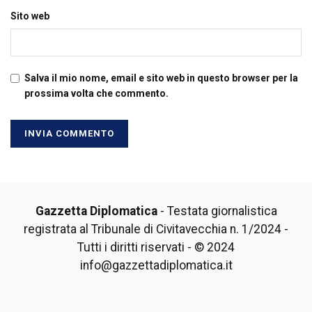
Sito web
Salva il mio nome, email e sito web in questo browser per la
prossima volta che commento.
Gazzetta Diplomatica
- Testata giornalistica
registrata al Tribunale di Civitavecchia n. 1/2024 -
Tutti i diritti riservati - © 2024
info@gazzettadiplomatica.it