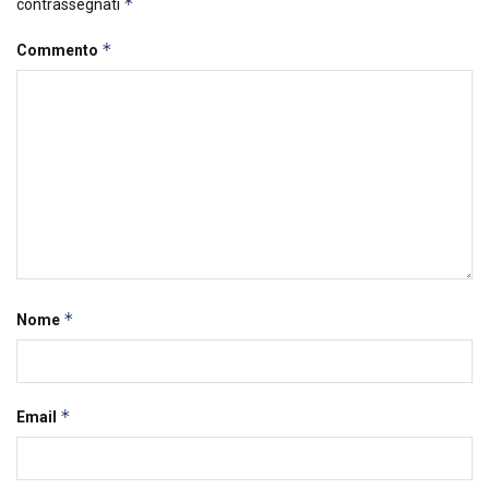
*
contrassegnati
*
Commento
*
Nome
*
Email