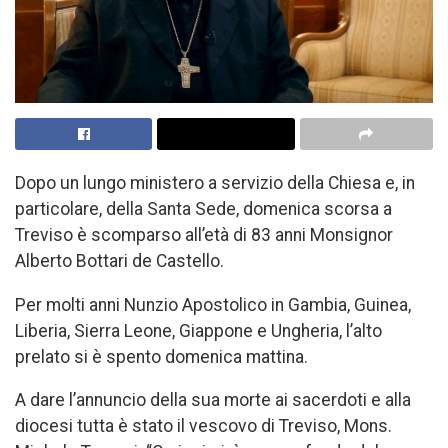
Dopo un lungo ministero a servizio della Chiesa e, in
particolare, della Santa Sede, domenica scorsa a
Treviso è scomparso all’età di 83 anni Monsignor
Alberto Bottari de Castello.
Per molti anni Nunzio Apostolico in Gambia, Guinea,
Liberia, Sierra Leone, Giappone e Ungheria, l’alto
prelato si è spento domenica mattina.
A dare l’annuncio della sua morte ai sacerdoti e alla
diocesi tutta è stato il vescovo di Treviso, Mons.