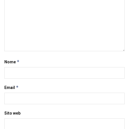
*
Nome
*
Email
Sito web