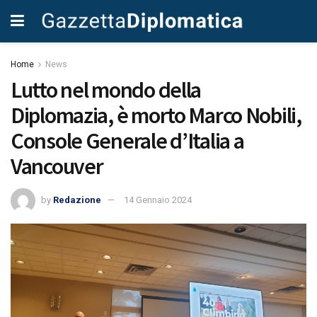
Home
News
Lutto nel mondo della
Diplomazia, è morto Marco Nobili,
Console Generale d’Italia a
Vancouver
by
Redazione
14 Gennaio 2024