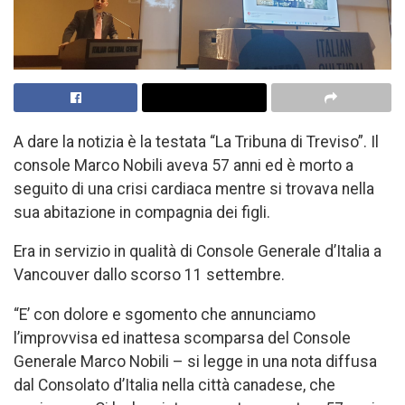
A dare la notizia è la testata “La Tribuna di Treviso”. Il
console Marco Nobili aveva 57 anni ed è morto a
seguito di una crisi cardiaca mentre si trovava nella
sua abitazione in compagnia dei figli.
Era in servizio in qualità di Console Generale d’Italia a
Vancouver dallo scorso 11 settembre.
“E’ con dolore e sgomento che annunciamo
l’improvvisa ed inattesa scomparsa del Console
Generale Marco Nobili – si legge in una nota diffusa
dal Consolato d’Italia nella città canadese, che