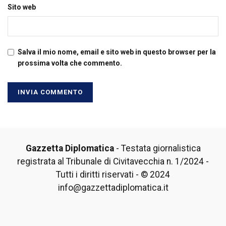
Sito web
Salva il mio nome, email e sito web in questo browser per la
prossima volta che commento.
Gazzetta Diplomatica
- Testata giornalistica
registrata al Tribunale di Civitavecchia n. 1/2024 -
Tutti i diritti riservati - © 2024
info@gazzettadiplomatica.it