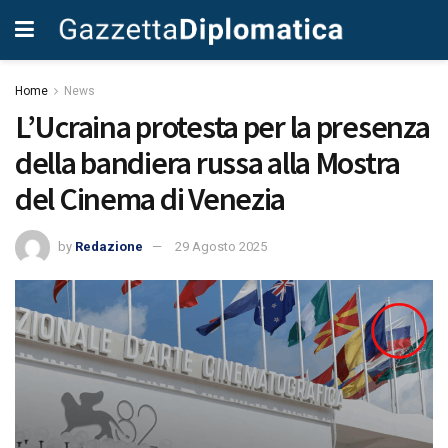
Home
News
L’Ucraina protesta per la presenza
della bandiera russa alla Mostra
del Cinema di Venezia
by
Redazione
29 Agosto 2025