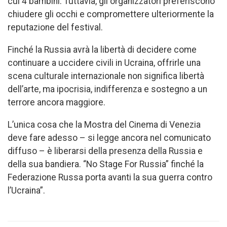
cui 4 bambini. Tuttavia, gli organizzatori preferiscono
chiudere gli occhi e compromettere ulteriormente la
reputazione del festival.
Finché la Russia avrà la libertà di decidere come
continuare a uccidere civili in Ucraina, offrirle una
scena culturale internazionale non significa libertà
dell’arte, ma ipocrisia, indifferenza e sostegno a un
terrore ancora maggiore.
L’unica cosa che la Mostra del Cinema di Venezia
deve fare adesso – si legge ancora nel comunicato
diffuso – è liberarsi della presenza della Russia e
della sua bandiera. “No Stage For Russia” finché la
Federazione Russa porta avanti la sua guerra contro
l’Ucraina”.