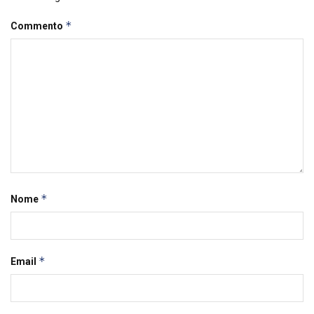
*
Commento
*
Nome
*
Email