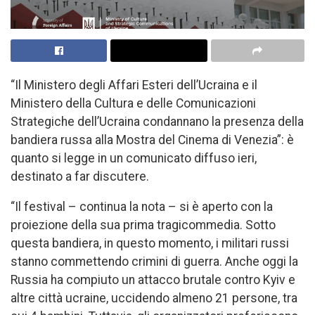
“Il Ministero degli Affari Esteri dell’Ucraina e il
Ministero della Cultura e delle Comunicazioni
Strategiche dell’Ucraina condannano la presenza della
bandiera russa alla Mostra del Cinema di Venezia”: è
quanto si legge in un comunicato diffuso ieri,
destinato a far discutere.
“Il festival – continua la nota – si è aperto con la
proiezione della sua prima tragicommedia. Sotto
questa bandiera, in questo momento, i militari russi
stanno commettendo crimini di guerra. Anche oggi la
Russia ha compiuto un attacco brutale contro Kyiv e
altre città ucraine, uccidendo almeno 21 persone, tra