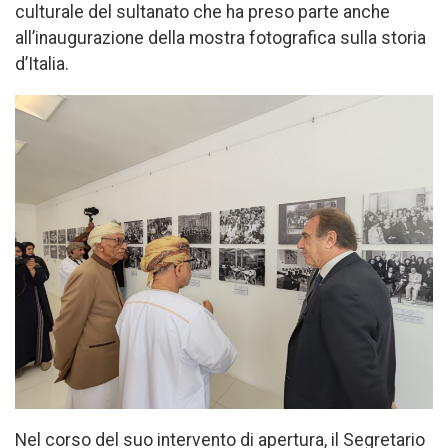
culturale del sultanato che ha preso parte anche
all’inaugurazione della mostra fotografica sulla storia
d’Italia.
Nel corso del suo intervento di apertura, il Segretario