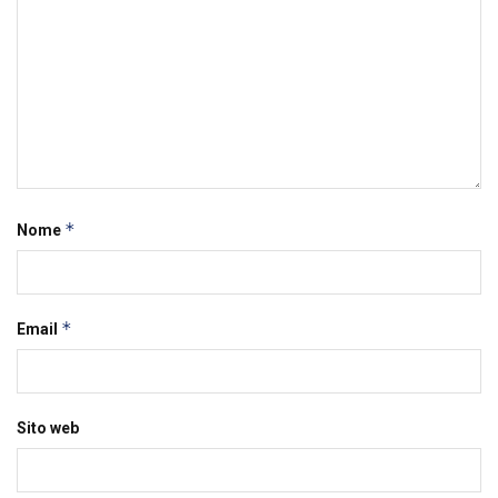
*
Nome
*
Email
Sito web