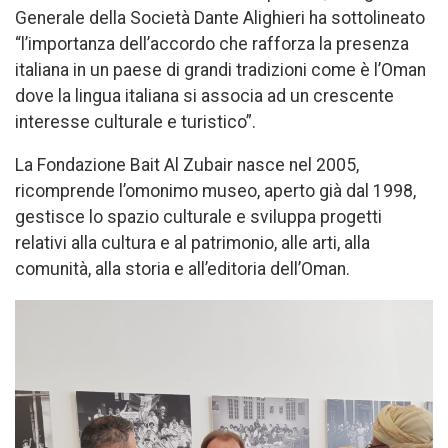
Generale della Società Dante Alighieri ha sottolineato
“l’importanza dell’accordo che rafforza la presenza
italiana in un paese di grandi tradizioni come è l’Oman
dove la lingua italiana si associa ad un crescente
interesse culturale e turistico”.
La Fondazione Bait Al Zubair nasce nel 2005,
ricomprende l’omonimo museo, aperto già dal 1998,
gestisce lo spazio culturale e sviluppa progetti
relativi alla cultura e al patrimonio, alle arti, alla
comunità, alla storia e all’editoria dell’Oman.