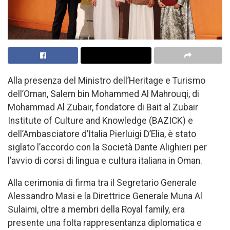
Alla presenza del Ministro dell’Heritage e Turismo
dell’Oman, Salem bin Mohammed Al Mahrouqi, di
Mohammad Al Zubair, fondatore di Bait al Zubair
Institute of Culture and Knowledge (BAZICK) e
dell’Ambasciatore d’Italia Pierluigi D’Elia, è stato
siglato l’accordo con la Società Dante Alighieri per
l’avvio di corsi di lingua e cultura italiana in Oman.
Alla cerimonia di firma tra il Segretario Generale
Alessandro Masi e la Direttrice Generale Muna Al
Sulaimi, oltre a membri della Royal family, era
presente una folta rappresentanza diplomatica e