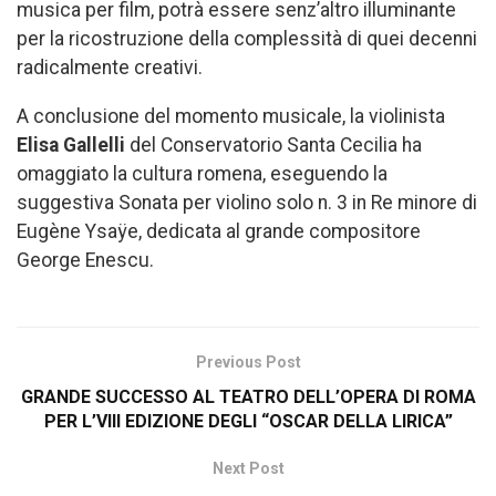
musica per film, potrà essere senz’altro illuminante
per la ricostruzione della complessità di quei decenni
radicalmente creativi.
A conclusione del momento musicale, la violinista
Elisa Gallelli
del Conservatorio Santa Cecilia ha
omaggiato la cultura romena, eseguendo la
suggestiva Sonata per violino solo n. 3 in Re minore di
Eugène Ysaÿe, dedicata al grande compositore
George Enescu.
Previous Post
GRANDE SUCCESSO AL TEATRO DELL’OPERA DI ROMA
PER L’VIII EDIZIONE DEGLI “OSCAR DELLA LIRICA”
Next Post