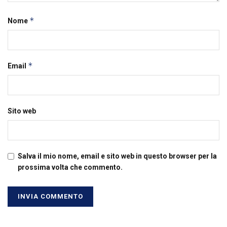
*
Nome
*
Email
Sito web
Salva il mio nome, email e sito web in questo browser per la
prossima volta che commento.