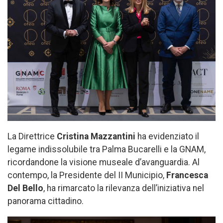
La Direttrice
Cristina Mazzantini
ha evidenziato il
legame indissolubile tra Palma Bucarelli e la GNAM,
ricordandone la visione museale d’avanguardia. Al
contempo, la Presidente del II Municipio,
Francesca
Del Bello
, ha rimarcato la rilevanza dell’iniziativa nel
panorama cittadino.