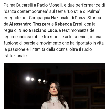
Palma Bucarelli a Paolo Monelli, e due performance di
“danza contemporanea” sul tema “Lo stile di Palma”
eseguite per Compagnia Nazionale di Danza Storica
da
Alessandro Trazzera
e
Rebecca Erroi
, con la
regia di
Nino Graziano Luca
, a testimonianza del
legame indissolubile tra moda e arte scenica, in una
fusione di parola e movimento che ha riportato in vita
la passione e l’intimità della donna, oltre il ruolo
istituzionale.