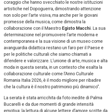
coraggio che hanno svecchiato le nostre istituzioni
artistiche nel Dopoguerra, dimostrando attenzione
non solo per l’arte visiva, ma anche per le giovani
promesse della musica, come dimostra la
collaborazione con il Maestro
Egisto Macchi
. La sua
determinazione nel promuovere l’arte moderna e
contemporanea e la sua visione di un museo come
avanguardia didattica restano un faro per il Paese e
per le politiche culturali che siamo chiamati a
difendere e valorizzare. L’unione di arte, musica e alta
moda in questa serata, in un contesto che esalta la
collaborazione culturale come l’Anno Culturale
Romania Italia 2026, è il modo migliore per ribadire
che la cultura è il nostro patrimonio più dinamico”.
La serata è stata arricchita da foto inedite di Palma
Bucarelli e da due momenti di grande intensità
emotiva: la lettura di alcune lettere d’amore scritte da