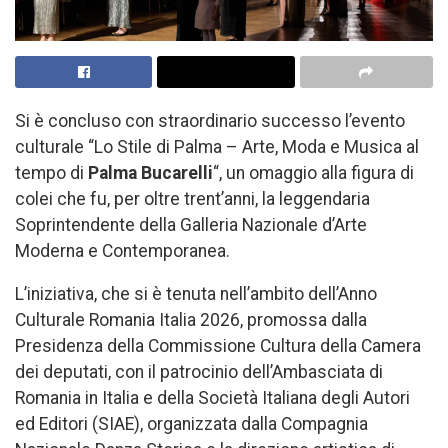
Si è concluso con straordinario successo l’evento
culturale “Lo Stile di Palma – Arte, Moda e Musica al
tempo di
Palma Bucarelli
“, un omaggio alla figura di
colei che fu, per oltre trent’anni, la leggendaria
Soprintendente della Galleria Nazionale d’Arte
Moderna e Contemporanea.
L’iniziativa, che si è tenuta nell’ambito dell’Anno
Culturale Romania Italia 2026, promossa dalla
Presidenza della Commissione Cultura della Camera
dei deputati, con il patrocinio dell’Ambasciata di
Romania in Italia e della Società Italiana degli Autori
ed Editori (SIAE), organizzata dalla Compagnia