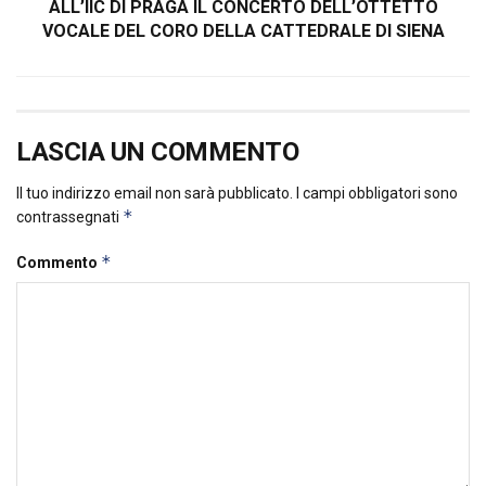
ALL’IIC DI PRAGA IL CONCERTO DELL’OTTETTO
VOCALE DEL CORO DELLA CATTEDRALE DI SIENA
LASCIA UN COMMENTO
Il tuo indirizzo email non sarà pubblicato.
I campi obbligatori sono
*
contrassegnati
*
Commento