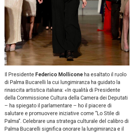
Il Presidente
Federico Mollicone
ha esaltato il ruolo
di Palma Bucarelli la cui lungimiranza ha guidato la
rinascita artistica italiana: «In qualità di Presidente
della Commissione Cultura della Camera dei Deputati
– ha spiegato il parlamentare – ho il piacere di
salutare e promuovere iniziative come “Lo Stile di
Palma”. Celebrare una stratega culturale del calibro di
Palma Bucarelli significa onorare la lungimiranza e il