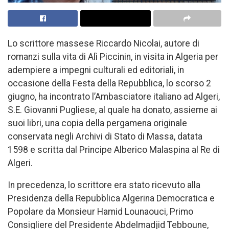
Lo scrittore massese Riccardo Nicolai, autore di
romanzi sulla vita di Alì Piccinin, in visita in Algeria per
adempiere a impegni culturali ed editoriali, in
occasione della Festa della Repubblica, lo scorso 2
giugno, ha incontrato l’Ambasciatore italiano ad Algeri,
S.E. Giovanni Pugliese, al quale ha donato, assieme ai
suoi libri, una copia della pergamena originale
conservata negli Archivi di Stato di Massa, datata
1598 e scritta dal Principe Alberico Malaspina al Re di
Algeri.
In precedenza, lo scrittore era stato ricevuto alla
Presidenza della Repubblica Algerina Democratica e
Popolare da Monsieur Hamid Lounaouci, Primo
Consigliere del Presidente Abdelmadjid Tebboune,