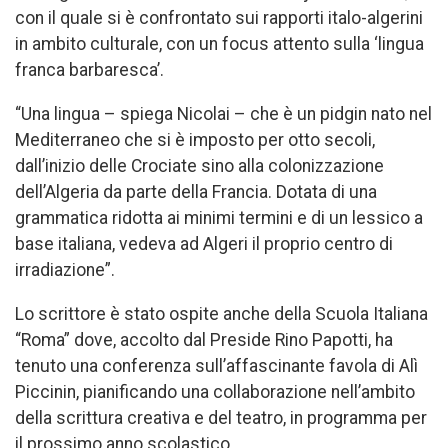
con il quale si è confrontato sui rapporti italo-algerini
in ambito culturale, con un focus attento sulla ‘lingua
franca barbaresca’.
“Una lingua – spiega Nicolai – che è un pidgin nato nel
Mediterraneo che si è imposto per otto secoli,
dall’inizio delle Crociate sino alla colonizzazione
dell’Algeria da parte della Francia. Dotata di una
grammatica ridotta ai minimi termini e di un lessico a
base italiana, vedeva ad Algeri il proprio centro di
irradiazione”.
Lo scrittore è stato ospite anche della Scuola Italiana
“Roma” dove, accolto dal Preside Rino Papotti, ha
tenuto una conferenza sull’affascinante favola di Alì
Piccinin, pianificando una collaborazione nell’ambito
della scrittura creativa e del teatro, in programma per
il prossimo anno scolastico.