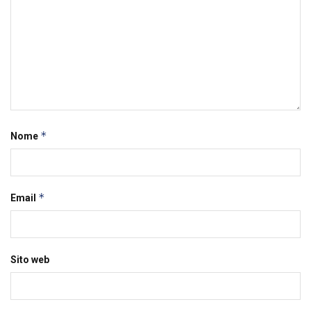
*
Nome
*
Email
Sito web