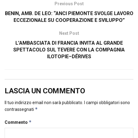
Previous Post
BENIN, AMB. DE LEO: “ANCI PIEMONTE SVOLGE LAVORO
ECCEZIONALE SU COOPERAZIONE E SVILUPPO”
Next Post
L’AMBASCIATA DI FRANCIA INVITA AL GRANDE
SPETTACOLO SUL TEVERE CON LA COMPAGNIA
ILOTOPIE–DÉRIVES
LASCIA UN COMMENTO
Il tuo indirizzo email non sarà pubblicato.
I campi obbligatori sono
*
contrassegnati
*
Commento