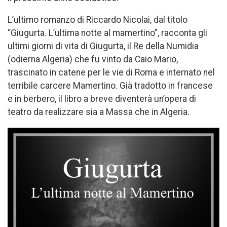
L’ultimo romanzo di Riccardo Nicolai, dal titolo
“Giugurta. L’ultima notte al mamertino”, racconta gli
ultimi giorni di vita di Giugurta, il Re della Numidia
(odierna Algeria) che fu vinto da Caio Mario,
trascinato in catene per le vie di Roma e internato nel
terribile carcere Mamertino. Già tradotto in francese
e in berbero, il libro a breve diventerà un’opera di
teatro da realizzare sia a Massa che in Algeria.