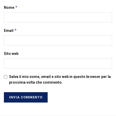
*
Nome
*
Email
Sito web
Salva il mio nome, email e sito web in questo browser per la
prossima volta che commento.