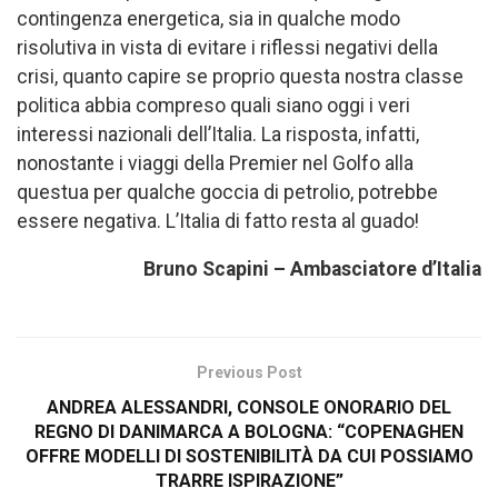
contingenza energetica, sia in qualche modo
risolutiva in vista di evitare i riflessi negativi della
crisi, quanto capire se proprio questa nostra classe
politica abbia compreso quali siano oggi i veri
interessi nazionali dell’Italia. La risposta, infatti,
nonostante i viaggi della Premier nel Golfo alla
questua per qualche goccia di petrolio, potrebbe
essere negativa. L’Italia di fatto resta al guado!
Bruno Scapini – Ambasciatore d’Italia
Previous Post
ANDREA ALESSANDRI, CONSOLE ONORARIO DEL
REGNO DI DANIMARCA A BOLOGNA: “COPENAGHEN
OFFRE MODELLI DI SOSTENIBILITÀ DA CUI POSSIAMO
TRARRE ISPIRAZIONE”