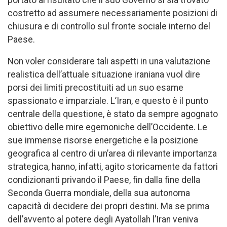
costretto ad assumere necessariamente posizioni di
chiusura e di controllo sul fronte sociale interno del
Paese.
Non voler considerare tali aspetti in una valutazione
realistica dell’attuale situazione iraniana vuol dire
porsi dei limiti precostituiti ad un suo esame
spassionato e imparziale. L’Iran, e questo è il punto
centrale della questione, è stato da sempre agognato
obiettivo delle mire egemoniche dell’Occidente. Le
sue immense risorse energetiche e la posizione
geografica al centro di un’area di rilevante importanza
strategica, hanno, infatti, agito storicamente da fattori
condizionanti privando il Paese, fin dalla fine della
Seconda Guerra mondiale, della sua autonoma
capacità di decidere dei propri destini. Ma se prima
dell’avvento al potere degli Ayatollah l’Iran veniva