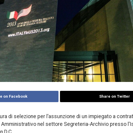
e on Facebook
Share on Twitter
ra di selezione per l’assunzione di un impiegato a contratt
 Amministrativo nel settore Segreteria-Archivio presso l’Ist
n D.C.