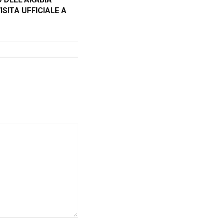
ISITA UFFICIALE A