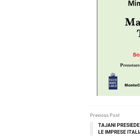
Previous Post
TAJANI PRESIEDE
LE IMPRESE ITALI