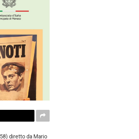
958) diretto da Mario