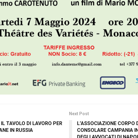
Next Post
 IL TAVOLO DI LAVORO PER
L’ASSOCIAZIONE CORPO 
ANE IN RUSSIA
CONSOLARE CAMPANIA I
DEGLI AVVOCATI DI NAPO