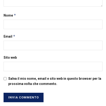
*
Nome
*
Email
Sito web
Salva il mio nome, email e sito web in questo browser per la
prossima volta che commento.