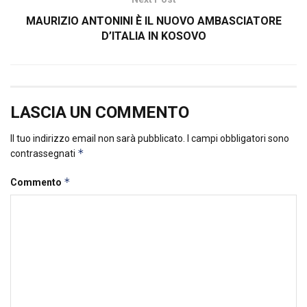
MAURIZIO ANTONINI È IL NUOVO AMBASCIATORE
D’ITALIA IN KOSOVO
LASCIA UN COMMENTO
Il tuo indirizzo email non sarà pubblicato.
I campi obbligatori sono
*
contrassegnati
*
Commento