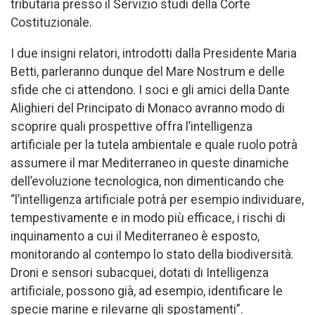
tributaria presso il Servizio studi della Corte
Costituzionale.
I due insigni relatori, introdotti dalla Presidente Maria
Betti, parleranno dunque del Mare Nostrum e delle
sfide che ci attendono. I soci e gli amici della Dante
Alighieri del Principato di Monaco avranno modo di
scoprire quali prospettive offra l’intelligenza
artificiale per la tutela ambientale e quale ruolo potrà
assumere il mar Mediterraneo in queste dinamiche
dell’evoluzione tecnologica, non dimenticando che
“l’intelligenza artificiale potrà per esempio individuare,
tempestivamente e in modo più efficace, i rischi di
inquinamento a cui il Mediterraneo è esposto,
monitorando al contempo lo stato della biodiversità.
Droni e sensori subacquei, dotati di Intelligenza
artificiale, possono già, ad esempio, identificare le
specie marine e rilevarne gli spostamenti”.