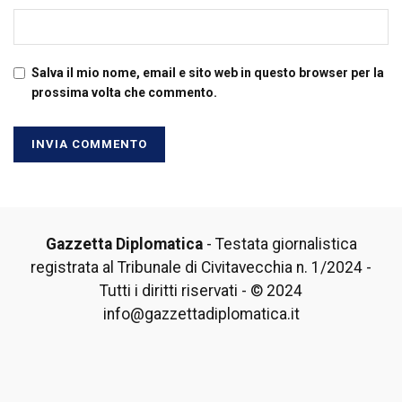
Salva il mio nome, email e sito web in questo browser per la
prossima volta che commento.
Gazzetta Diplomatica
- Testata giornalistica
registrata al Tribunale di Civitavecchia n. 1/2024 -
Tutti i diritti riservati - © 2024
info@gazzettadiplomatica.it