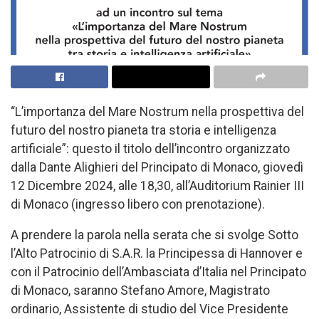
“L’importanza del Mare Nostrum nella prospettiva del
futuro del nostro pianeta tra storia e intelligenza
artificiale”: questo il titolo dell’incontro organizzato
dalla Dante Alighieri del Principato di Monaco, giovedì
12 Dicembre 2024, alle 18,30, all’Auditorium Rainier III
di Monaco (ingresso libero con prenotazione).
A prendere la parola nella serata che si svolge Sotto
l’Alto Patrocinio di S.A.R. la Principessa di Hannover e
con il Patrocinio dell’Ambasciata d’Italia nel Principato
di Monaco, saranno Stefano Amore, Magistrato
ordinario, Assistente di studio del Vice Presidente