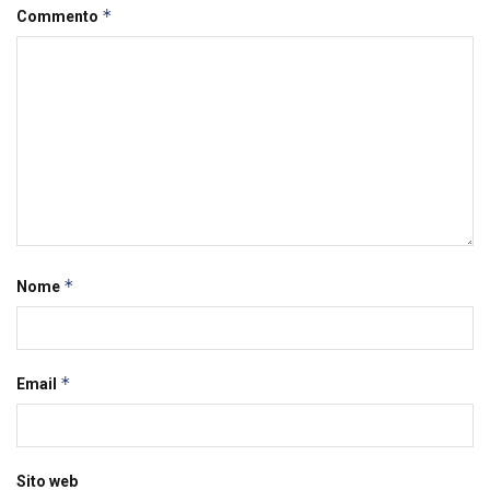
*
Commento
*
Nome
*
Email
Sito web