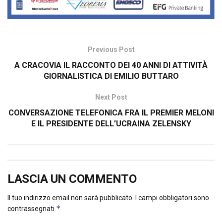
Previous Post
A CRACOVIA IL RACCONTO DEI 40 ANNI DI ATTIVITÀ
GIORNALISTICA DI EMILIO BUTTARO
Next Post
CONVERSAZIONE TELEFONICA FRA IL PREMIER MELONI
E IL PRESIDENTE DELL’UCRAINA ZELENSKY
LASCIA UN COMMENTO
Il tuo indirizzo email non sarà pubblicato.
I campi obbligatori sono
*
contrassegnati