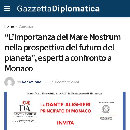
Home
Curiosità
“L’importanza del Mare Nostrum
nella prospettiva del futuro del
pianeta”, esperti a confronto a
Monaco
by
Redazione
7 Dicembre 2024