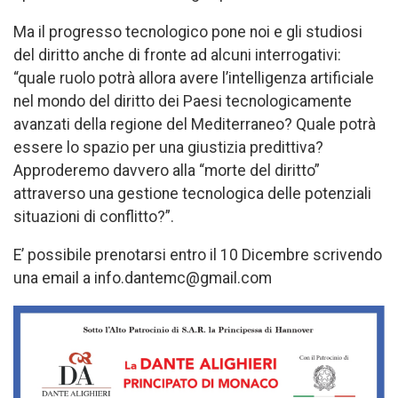
Ma il progresso tecnologico pone noi e gli studiosi
del diritto anche di fronte ad alcuni interrogativi:
“quale ruolo potrà allora avere l’intelligenza artificiale
nel mondo del diritto dei Paesi tecnologicamente
avanzati della regione del Mediterraneo? Quale potrà
essere lo spazio per una giustizia predittiva?
Approderemo davvero alla “morte del diritto”
attraverso una gestione tecnologica delle potenziali
situazioni di conflitto?”.
E’ possibile prenotarsi entro il 10 Dicembre scrivendo
una email a info.dantemc@gmail.com